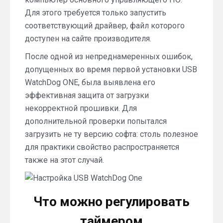
Для этого требуется только запустить
соответствующий драйвер, файл которого
доступен на сайте производителя.
После одной из непреднамеренных ошибок,
допущенных во время первой установки USB
WatchDog ONE, была выявлена его
эффективная защита от загрузки
некорректной прошивки. Для
дополнительной проверки попытался
загрузить не ту версию софта: столь полезное
для практики свойство распространяется
также на этот случай.
Что можно регулировать
таймером