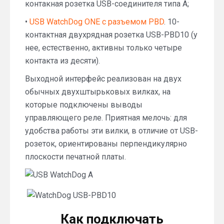
контакная розетка USB-соединителя типа А;
•
USB WatchDog ONE с разъемом PBD
. 10-
контактная двухрядная розетка USB-PBD10 (у
нее, естественно, активны только четыре
контакта из десяти).
Выходной интерфейс реализован на двух
обычных двухштырьковых вилках, на
которые подключены выводы
управляющего реле. Приятная мелочь: для
удобства работы эти вилки, в отличие от USB-
розеток, ориентированы перпендикулярно
плоскости печатной платы.
Как подключать