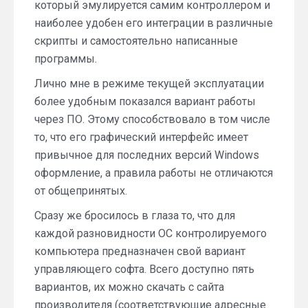
который эмулируется самим контроллером и
наиболее удобен его интеграции в различные
скрипты и самостоятельно написанные
программы.
Лично мне в режиме текущей эксплуатации
более удобным показался вариант работы
через ПО. Этому способствовало в том числе
то, что его графический интерфейс имеет
привычное для последних версий Windows
оформление, а правила работы не отличаются
от общепринятых.
Сразу же бросилось в глаза то, что для
каждой разновидности ОС контролируемого
компьютера предназначен свой вариант
управляющего софта. Всего доступно пять
вариантов, их можно скачать с сайта
производителя (соответствующие адресные