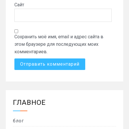
Сайт
Сохранить моё имя, email и адрес сайта в
этом браузере для последующих моих
комментариев.
ГЛАВНОЕ
блог