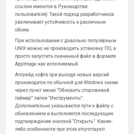
ссылки имеются в Руководстве
пользователя). Такой подход разработчиков
увеличивает устойчивость к различным
сбоям.
При использовании с довольно популярным
UNIX можно не производить установку ПО, а
просто запустить скачанный файл в формате
AppImage как исполняемый.
Апгрейд софта при выходе новых версий
производится по обычной для Windows схеме
через пункт меню “Обновить сторожевой
таймер” папки “Инструменты”.
Дополнительно указывается пути к файлу с
обновлением и выполняется последующее
подтверждение кнопкой “Открыть”. Какие-
либо особенности при этом отсутствуют.