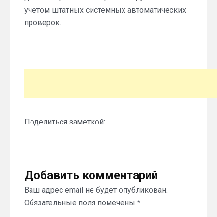
учетом штатных системных автоматических
проверок.
Поделиться заметкой:
Добавить комментарий
Ваш адрес email не будет опубликован.
Обязательные поля помечены
*