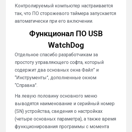
Контролируемый компьютер настраивается
так, что ПО сторожевого таймера запускается
автоматически при его включении.
Функционал ПО USB
WatchDog
Отдельное спасибо разработчикам за
простоту управляющего софта, который
содержит два основных окна Файл” и
“Инструменты”, дополненные окном
“Справка”.
На левую половину основного меню
выводятся наименование и серийный номер
(SN) устройства, сведения о настройках
(четыре основных параметра), а также время
функционирования программы с момента