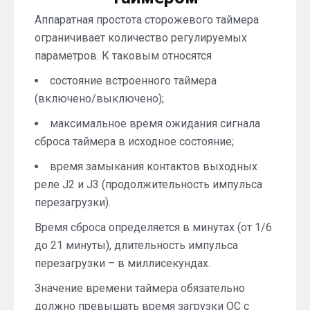
Аппаратная простота сторожевого таймера
ограничивает количество регулируемых
параметров. К таковым относятся
состояние встроенного таймера
(включено/выключено);
максимальное время ожидания сигнала
сброса таймера в исходное состояние;
время замыкания контактов выходных
реле J2 и J3 (продолжительность импульса
перезагрузки).
Время сброса определяется в минутах (от 1/6
до 21 минуты), длительность импульса
перезагрузки – в миллисекундах.
Значение времени таймера обязательно
должно превышать время загрузки ОС с