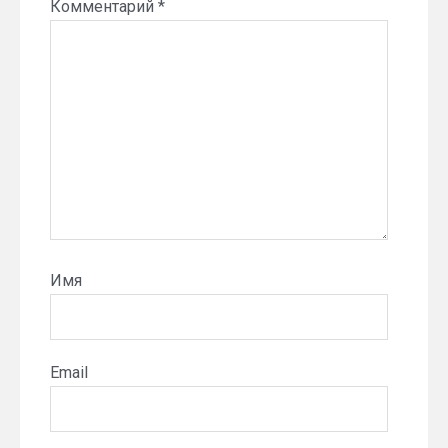
Комментарий
*
Имя
Email