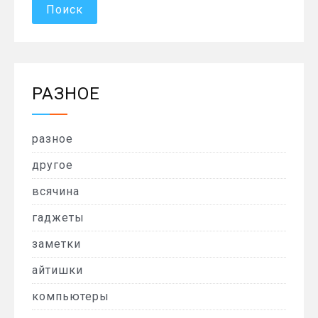
РАЗНОЕ
разное
другое
всячина
гаджеты
заметки
айтишки
компьютеры