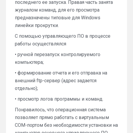
последнего ее запуска. Правая часть занята
журналом команд, для его просмотра
предназначены типовые для Windows
линейки прокрутки.
С помощью управляющего ПО в процессе
работы осуществлялся
• ручной перезапуск контролируемого
компьютера;
• формирование отчета и его отправка на
внешний ftp-сервер (адрес задается
отдельно);
• просмотр логов программы и команд.
Понравилось, что операционная система
позволяет прямо работать с виртуальным
COM-портом без необходимости установки на
компьютер основного управляющего ПО.