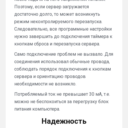
Поэтому, если сервер загружается
достаточно долго, то может возникнуть
режим неконтролируемого перезапуска.
Следовательно, все программные настройки
нужно завершить до подключения таймера к
кнопкам сброса и перезапуска сервера.
Само подключение проблем не вызвало. Для
соединения использовал обычные провода,
соблюдать порядок подключения к кнопкам
сервера и ориентацию проводов
необходимости не возникло.
Потребляемый ток не превышает 30 мА, т.е.
можно не беспокоиться за перегрузку блок
питания компьютера.
Надежность