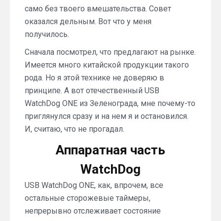
само без твоего вмешательства. Совет
оказался дельным. Вот что у меня
получилось.
Сначала посмотрел, что предлагают на рынке.
Имеется много китайской продукции такого
рода. Но я этой технике не доверяю в
принципе. А вот отечественный USB
WatchDog ONE из Зеленограда, мне почему-то
приглянулся сразу и на нем я и остановился.
И, считаю, что не прогадал.
Аппаратная часть
WatchDog
USB WatchDog ONE, как, впрочем, все
остальные сторожевые таймеры,
непрерывно отслеживает состояние