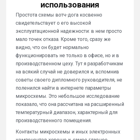
использования
Простота схемы вотч-дога косвенно
свидетельствует о его высокой
эксплуатационной надежности: в нем просто
мало точек отказа. Кроме того, сразу же
видно, что он будет нормально
функционировать не только в офисе, но и в
производственном цеху. Тут я разработчикам
на всякий случай не доверился и, вспомнив
советы своего дипломного руководителя, не
поленился найти в интернете параметры
микросхемы. Это небольшое исследование
показало, что она рассчитана на расширенный
температурный диапазон, характерный для
производственного помещения.
Контакты микросхемы и иных электронных
компонентов хорошо и, самое главное,