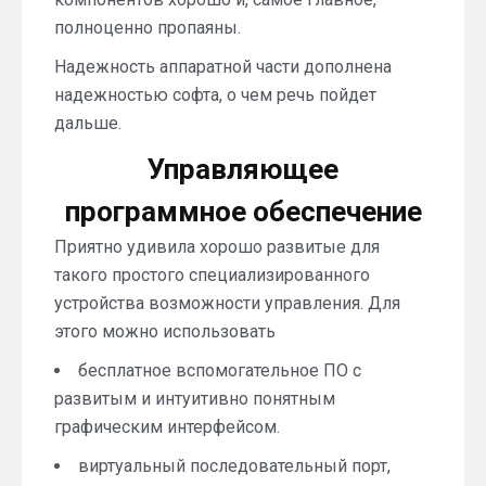
полноценно пропаяны.
Надежность аппаратной части дополнена
надежностью софта, о чем речь пойдет
дальше.
Управляющее
программное обеспечение
Приятно удивила хорошо развитые для
такого простого специализированного
устройства возможности управления. Для
этого можно использовать
бесплатное вспомогательное ПО с
развитым и интуитивно понятным
графическим интерфейсом.
виртуальный последовательный порт,