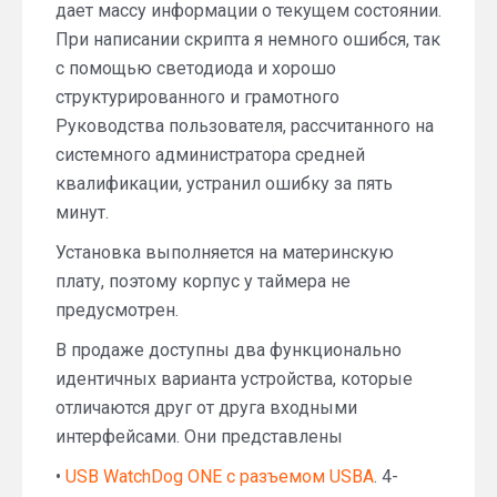
дает массу информации о текущем состоянии.
При написании скрипта я немного ошибся, так
с помощью светодиода и хорошо
структурированного и грамотного
Руководства пользователя, рассчитанного на
системного администратора средней
квалификации, устранил ошибку за пять
минут.
Установка выполняется на материнскую
плату, поэтому корпус у таймера не
предусмотрен.
В продаже доступны два функционально
идентичных варианта устройства, которые
отличаются друг от друга входными
интерфейсами. Они представлены
•
USB WatchDog ONE с разъемом USBA
. 4-