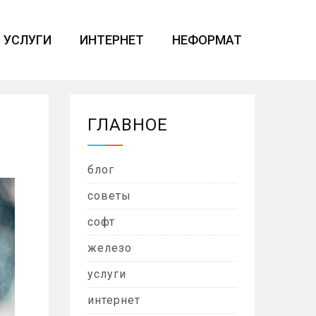
УСЛУГИ
ИНТЕРНЕТ
НЕФОРМАТ
ГЛАВНОЕ
блог
советы
софт
железо
услуги
интернет