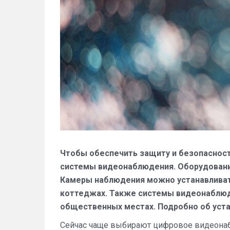
Чтобы обеспечить защиту и безопаснос
системы видеонаблюдения. Оборудовани
Камеры наблюдения можно устанавливать 
коттеджах. Также системы видеонаблюде
общественных местах. Подробно об уста
Сейчас чаще выбирают цифровое видеонаб