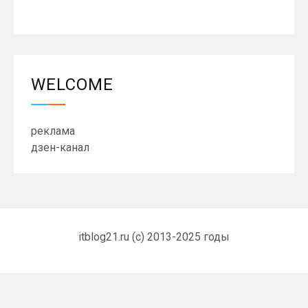
WELCOME
реклама
дзен-канал
itblog21.ru (c) 2013-2025 годы