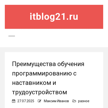
itblog21.ru
Преимущества обучения
программированию с
наставником и
трудоустройством
27.07.2025
Максим Иванов
разное