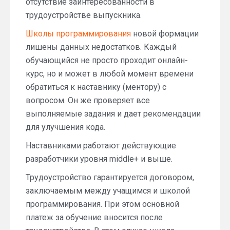
отсутствие заинтересованности в
трудоустройстве выпускника.
Школы программирования
новой формации
лишены данных недостатков. Каждый
обучающийся не просто проходит онлайн-
курс, но и может в любой момент времени
обратиться к наставнику (ментору) с
вопросом. Он же проверяет все
выполняемые задания и дает рекомендации
для улучшения кода.
Наставниками работают действующие
разработчики уровня middle+ и выше.
Трудоустройство гарантируется договором,
заключаемым между учащимся и школой
программирования. При этом основной
платеж за обучение вносится после