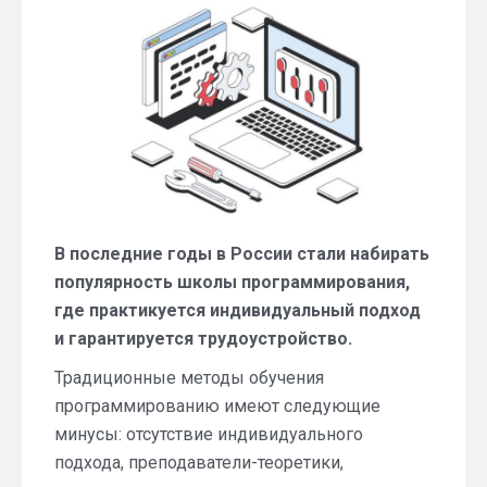
В последние годы в России стали набирать
популярность школы программирования,
где практикуется индивидуальный подход
и гарантируется трудоустройство.
Традиционные методы обучения
программированию имеют следующие
минусы: отсутствие индивидуального
подхода, преподаватели-теоретики,