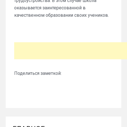
трудоустройства. В этом случае школа
оказывается заинтересованной в
качественном образовании своих учеников.
Поделиться заметкой: