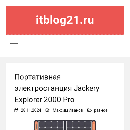
itblog21.ru
Портативная
электростанция Jackery
Explorer 2000 Pro
28.11.2024
Максим Иванов
разное