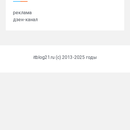
реклама
дзен-канал
itblog21.ru (c) 2013-2025 годы