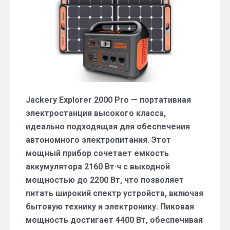
Jackery Explorer 2000 Pro — портативная
электростанция высокого класса,
идеально подходящая для обеспечения
автономного электропитания. Этот
мощный прибор сочетает емкость
аккумулятора 2160 Вт·ч с выходной
мощностью до 2200 Вт, что позволяет
питать широкий спектр устройств, включая
бытовую технику и электронику. Пиковая
мощность достигает 4400 Вт, обеспечивая