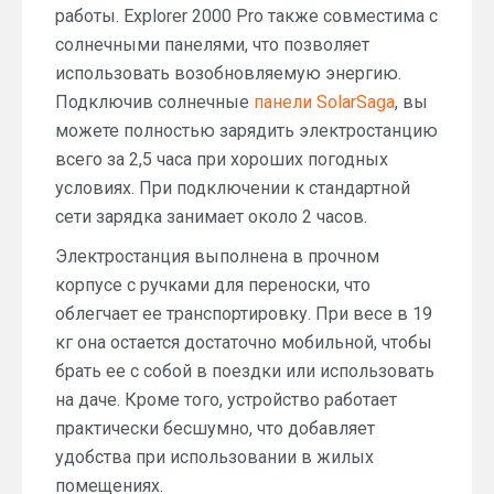
работы. Explorer 2000 Pro также совместима с
солнечными панелями, что позволяет
использовать возобновляемую энергию.
Подключив солнечные
панели SolarSaga
, вы
можете полностью зарядить электростанцию
всего за 2,5 часа при хороших погодных
условиях. При подключении к стандартной
сети зарядка занимает около 2 часов.
Электростанция выполнена в прочном
корпусе с ручками для переноски, что
облегчает ее транспортировку. При весе в 19
кг она остается достаточно мобильной, чтобы
брать ее с собой в поездки или использовать
на даче. Кроме того, устройство работает
практически бесшумно, что добавляет
удобства при использовании в жилых
помещениях.