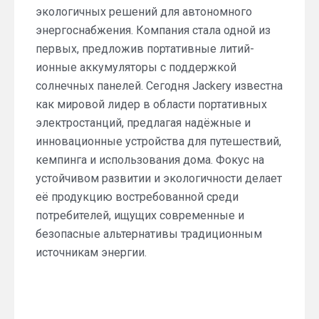
экологичных решений для автономного
энергоснабжения. Компания стала одной из
первых, предложив портативные литий-
ионные аккумуляторы с поддержкой
солнечных панелей. Сегодня Jackery известна
как мировой лидер в области портативных
электростанций, предлагая надёжные и
инновационные устройства для путешествий,
кемпинга и использования дома. Фокус на
устойчивом развитии и экологичности делает
её продукцию востребованной среди
потребителей, ищущих современные и
безопасные альтернативы традиционным
источникам энергии.