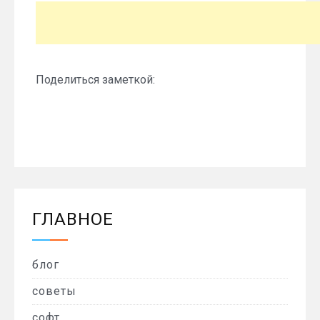
Поделиться заметкой:
ГЛАВНОЕ
блог
советы
софт