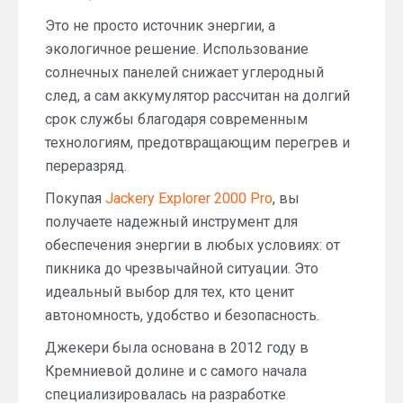
Это не просто источник энергии, а
экологичное решение. Использование
солнечных панелей снижает углеродный
след, а сам аккумулятор рассчитан на долгий
срок службы благодаря современным
технологиям, предотвращающим перегрев и
переразряд.
Покупая
Jackery Explorer 2000 Pro
, вы
получаете надежный инструмент для
обеспечения энергии в любых условиях: от
пикника до чрезвычайной ситуации. Это
идеальный выбор для тех, кто ценит
автономность, удобство и безопасность.
Джекери была основана в 2012 году в
Кремниевой долине и с самого начала
специализировалась на разработке