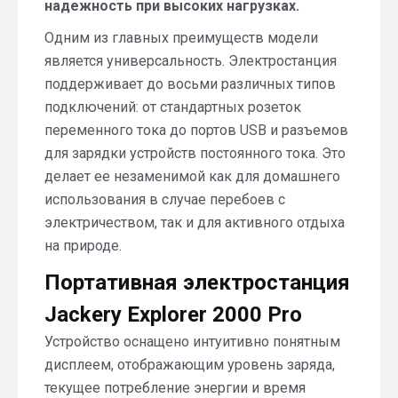
надежность при высоких нагрузках.
Одним из главных преимуществ модели
является универсальность. Электростанция
поддерживает до восьми различных типов
подключений: от стандартных розеток
переменного тока до портов USB и разъемов
для зарядки устройств постоянного тока. Это
делает ее незаменимой как для домашнего
использования в случае перебоев с
электричеством, так и для активного отдыха
на природе.
Портативная электростанция
Jackery Explorer 2000 Pro
Устройство оснащено интуитивно понятным
дисплеем, отображающим уровень заряда,
текущее потребление энергии и время