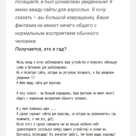
посещаете, и был шокирован увиденным! Я
имею ввиду сайты для взрослых. Я хочу
сказать — вы большой извращенец. Ваши
фантазии не имеют ничего общего с
нормальным восприятием обычного
человека.
Получается, это я гад?