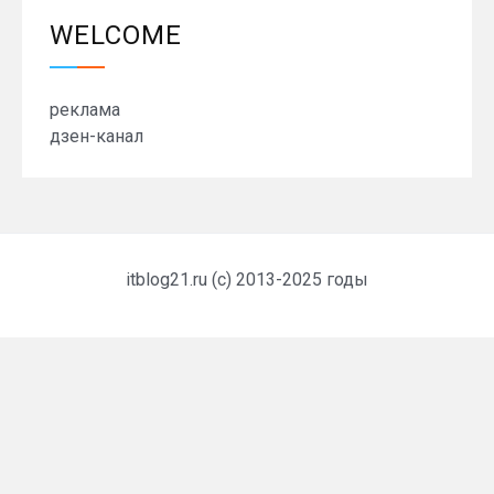
WELCOME
реклама
дзен-канал
itblog21.ru (c) 2013-2025 годы