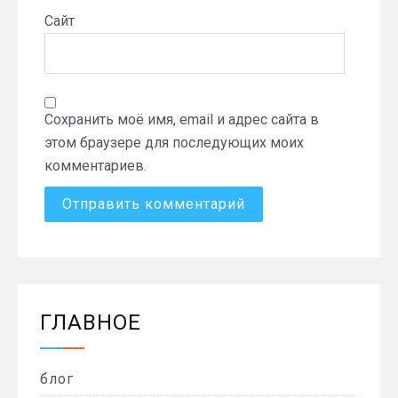
Сайт
Сохранить моё имя, email и адрес сайта в
этом браузере для последующих моих
комментариев.
ГЛАВНОЕ
блог