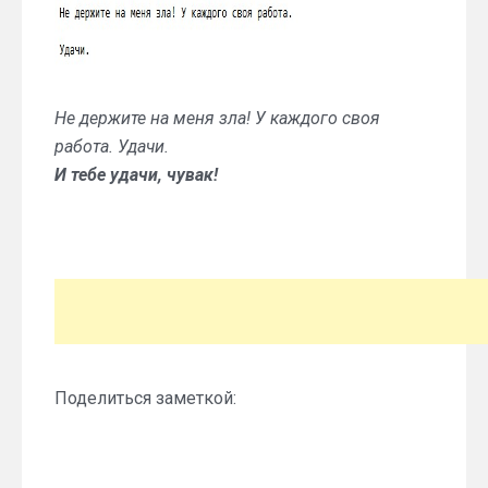
Не держите на меня зла! У каждого своя
работа. Удачи.
И тебе удачи, чувак!
Поделиться заметкой: