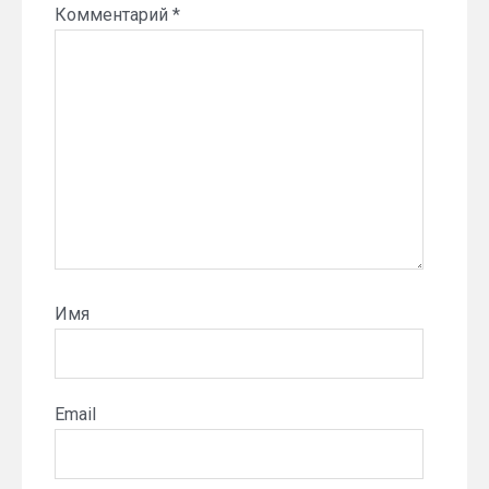
Комментарий
*
Имя
Email