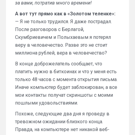
за вами, потратив много времени!
А вот тут прямо как в «Золотом теленке»:
— Я не только трудился. Я даже пострадал.
После разговоров с Берлагой,
Скумбриевичем и Полыхаевым я потерял
веру в человечество. Разве это не стоит
миллиона рублей, вера в человечество?
В конце доброжелатель сообщает, что
платить нужно в биткоинах и что у меня есть
только 48 часов с момента открытия письма.
Иначе компьютер будет заблокирован, а все
мои контакты получат скриншоты с моими
пошлыми удовольствиями.
Похоже, следующие два дня я проведу в
тревожном ожидании близкого конца.
Правда, на компьютере нет никакой веб-