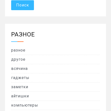
РАЗНОЕ
разное
другое
всячина
гаджеты
заметки
айтишки
компьютеры