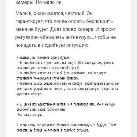
камеры. Но мало ли.
Малый, оказывается, честный. Он
гарантирует, что после оплаты беспокоить
меня не будет. Дает слово хакера. И просит
регулярно обновлять антивирусы, чтобы не
попадать в подобную ситуацию.