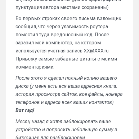
пунктуация автора местами сохранены).
Во первых строках своего письма взломщик
сообщил, что через уязвимость роутера
поместил туда вредоносный код. После
заразил мой компьютер, на котором
используется учетная запись XX@XXX.ru.
Привожу самые забавные цитаты с моими
комментариями.
После этого я сделал полный копию вашего
диска (у меня есть вся ваша адресная книга,
история просмотра сайтов, все файлы, номера
телефонов и адреса всех ваших контактов).
Вот гад!
Месяц назад я хотел заблокировать ваше
устройство и попросить небольшую сумму в
биткоинах для разблокировки.