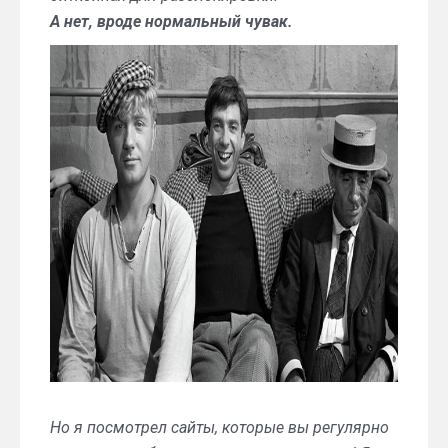
А нет, вроде нормальный чувак.
Но я посмотрел сайты, которые вы регулярно