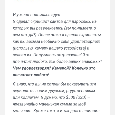
И у меня появилась идея…
Я сделал скриншот сайтов для взрослых, на
которых вы развлекаетесь (вы понимаете, о
чем это, да?). После этого я сделал скриншоты
как вы весьма необычно себя удовлетворяете
(используя камеру вашего устройства) и
склеил их. Получилось потрясающе! Это
впечатлит любого, тем более ваших знакомых!
Чем удовлетворял? Камерой? Конечно это
впечатлит любого!
Я знаю, что вы не хотели бы показывать эти
скриншоты своим друзьям, родственникам
или коллегам. Я думаю, что $500 (USD) —
чрезвычайно маленькая сумма за моё
молчание. Кроме того, я и так долго шпионил