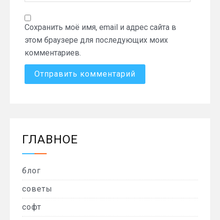
Сохранить моё имя, email и адрес сайта в
этом браузере для последующих моих
комментариев.
ГЛАВНОЕ
блог
советы
софт