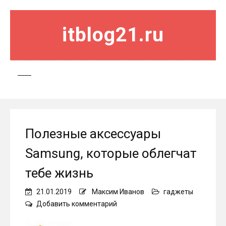
itblog21.ru
Полезные аксессуары
Samsung, которые облегчат
тебе жизнь
21.01.2019
Максим Иванов
гаджеты
on
Добавить комментарий
Полезные
аксессуары