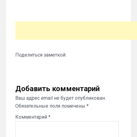
Поделиться заметкой:
Добавить комментарий
Ваш адрес email не будет опубликован.
Обязательные поля помечены
*
Комментарий
*