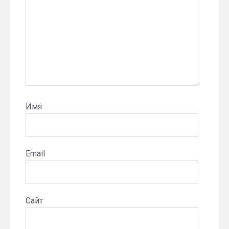
Имя
Email
Сайт