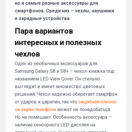
но и самые разные аксессуары для
смартфонов. Среди них – чехлы, наушники
и зарядные устройства.
Пара вариантов
интересных и полезных
чехлов
Один из необычных аксессуаров для
Samsung Galaxy S8 и S8+ – чехол-книжка под
названием LED View Cover. Он стильно
выглядит и имеет множество цветовых
решений. Чехол надежно оберегает смартфон
от ударов и царапин, так что
защитная пленка
на экран телефона
может не понадобиться.
Но не помешает. Особенность аксессуара –
наличие сенсорного LED-дисплея на