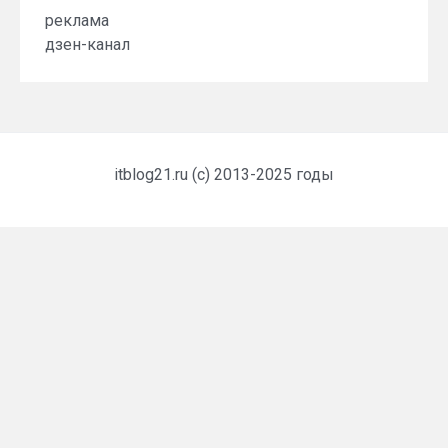
реклама
дзен-канал
itblog21.ru (c) 2013-2025 годы