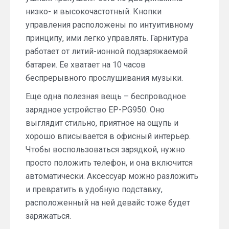
низко- и высокочастотный. Кнопки
управления расположены по интуитивному
принципу, ими легко управлять. Гарнитура
работает от литий-ионной подзаряжаемой
батареи. Ее хватает на 10 часов
беспрерывного прослушивания музыки.
Еще одна полезная вещь – беспроводное
зарядное устройство EP-PG950. Оно
выглядит стильно, приятное на ощупь и
хорошо вписывается в офисный интерьер.
Чтобы воспользоваться зарядкой, нужно
просто положить телефон, и она включится
автоматически. Аксессуар можно разложить
и превратить в удобную подставку,
расположенный на ней девайс тоже будет
заряжаться.