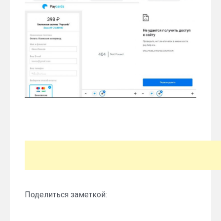
Поделиться заметкой: