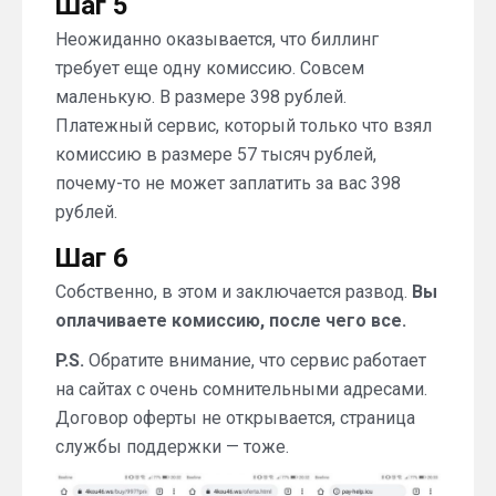
Шаг 5
Неожиданно оказывается, что биллинг
требует еще одну комиссию. Совсем
маленькую. В размере 398 рублей.
Платежный сервис, который только что взял
комиссию в размере 57 тысяч рублей,
почему-то не может заплатить за вас 398
рублей.
Шаг 6
Собственно, в этом и заключается развод.
Вы
оплачиваете комиссию, после чего все.
P.S.
Обратите внимание, что сервис работает
на сайтах с очень сомнительными адресами.
Договор оферты не открывается, страница
службы поддержки — тоже.