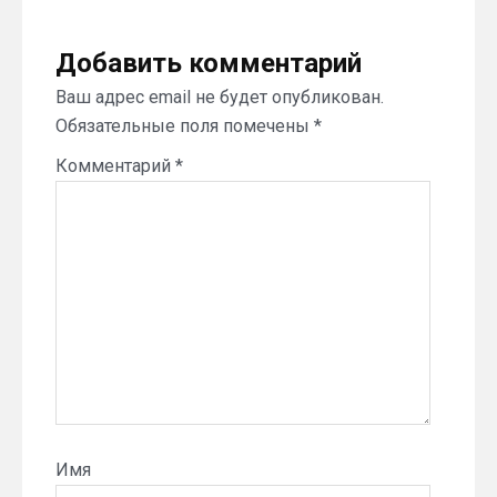
Добавить комментарий
Ваш адрес email не будет опубликован.
Обязательные поля помечены
*
Комментарий
*
Имя