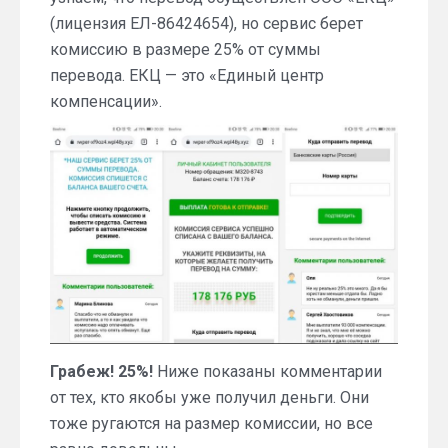
(лицензия ЕЛ-86424654), но сервис берет
комиссию в размере 25% от суммы
перевода. ЕКЦ — это «Единый центр
компенсации».
Грабеж! 25%!
Ниже показаны комментарии
от тех, кто якобы уже получил деньги. Они
тоже ругаются на размер комиссии, но все