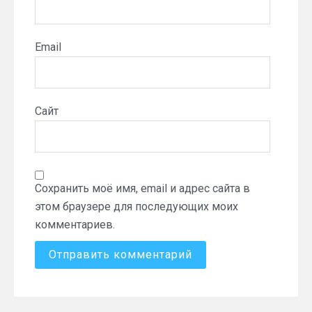
Email
Сайт
Сохранить моё имя, email и адрес сайта в
этом браузере для последующих моих
комментариев.