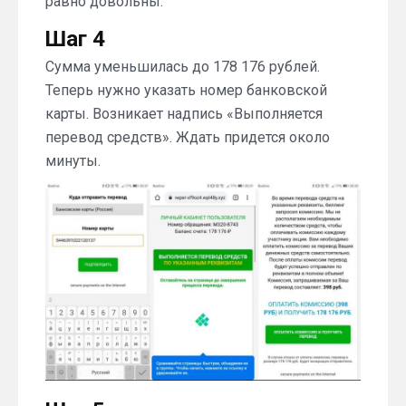
равно довольны.
Шаг 4
Сумма уменьшилась до 178 176 рублей.
Теперь нужно указать номер банковской
карты. Возникает надпись «Выполняется
перевод средств». Ждать придется около
минуты.