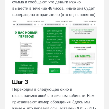
сумма и сообщают, что деньги нужно
вывести в течение 48 часов, иначе она будет
возвращена отправителю (кто он, непонятно).
Шаг 3
Переходим в следующее окно и
оказываемся якобы в личном кабинете. Нам
присваивают номер обращения. Здесь мы
узнаем, что перевод осуществлен ООО «ЕКЦ»