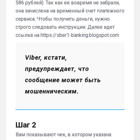
586 рублей). Так как ее вовремя не забрали,
она зачислена на временный счет платежного
сервиса. Чтобы получить деньги, нужно
строго следовать инструкции. Далее идет
ссылка на https://sber1-banking.blogspot.com
Viber, кстати,
предупреждает, что
сообщение может быть
мошенническим.
Шаг 2
Вам показывают чек, в котором указана