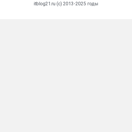
itblog21.ru (c) 2013-2025 годы