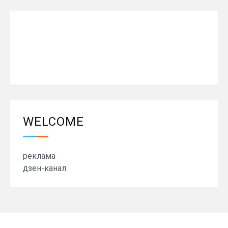
WELCOME
реклама
дзен-канал