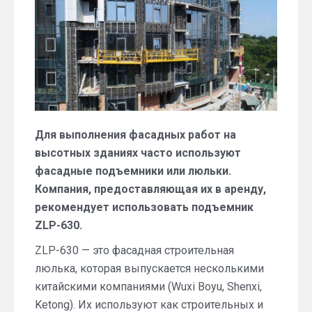
Для выполнения фасадных работ на
высотных зданиях часто используют
фасадные подъемники или люльки.
Компания, предоставляющая их в аренду,
рекомендует использовать подъемник
ZLP-630.
ZLP-630 — это фасадная строительная
люлька, которая выпускается несколькими
китайскими компаниями (Wuxi Boyu, Shenxi,
Ketong). Их используют как строительных и