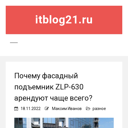
itblog21.ru
Почему фасадный
подъемник ZLP-630
арендуют чаще всего?
18.11.2022
Максим Иванов
разное