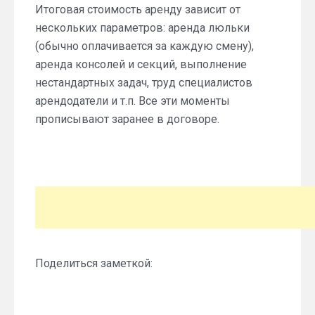
Итоговая стоимость аренду зависит от
нескольких параметров: аренда люльки
(обычно оплачивается за каждую смену),
аренда консолей и секций, выполнение
нестандартных задач, труд специалистов
арендодатели и т.п. Все эти моменты
прописывают заранее в договоре.
Поделиться заметкой: