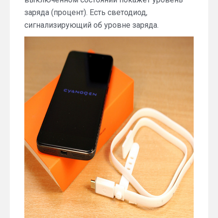
заряда (процент). Есть светодиод,
сигнализирующий об уровне заряда.