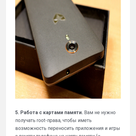
5. Работа с картами памяти.
Вам не нужно
получать root-права, чтобы иметь
возможность переносить приложения и игры