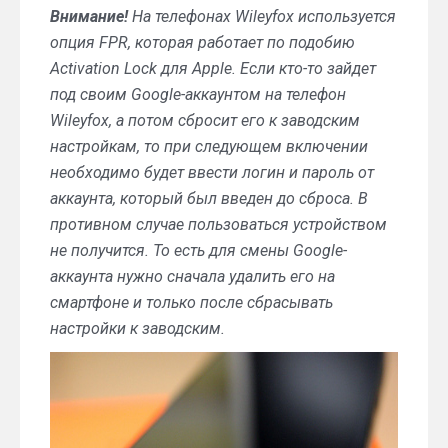
Внимание!
На телефонах Wileyfox используется
опция FPR, которая работает по подобию
Activation Lock для Apple. Если кто-то зайдет
под своим Google-аккаунтом на телефон
Wileyfox, а потом сбросит его к заводским
настройкам, то при следующем включении
необходимо будет ввести логин и пароль от
аккаунта, который был введен до сброса. В
противном случае пользоваться устройством
не получится. То есть для смены Google-
аккаунта нужно сначала удалить его на
смартфоне и только после сбрасывать
настройки к заводским.