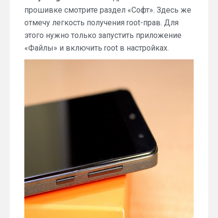
прошивке смотрите раздел «Софт». Здесь же
отмечу легкость получения root-прав. Для
этого нужно только запустить приложение
«Файлы» и включить root в настройках.