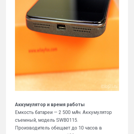
Аккумулятор и время работы
Емкость батареи — 2 500 мАч. Аккумулятор
съемный, модель SWB0115.
Производитель обещает до 10 часов в