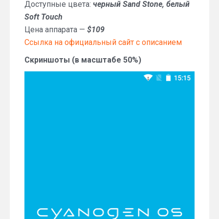
Доступные цвета:
черный Sand Stone, белый
Soft Touch
Цена аппарата —
$109
Ссылка на официальный сайт с описанием
Скриншоты (в масштабе 50%)