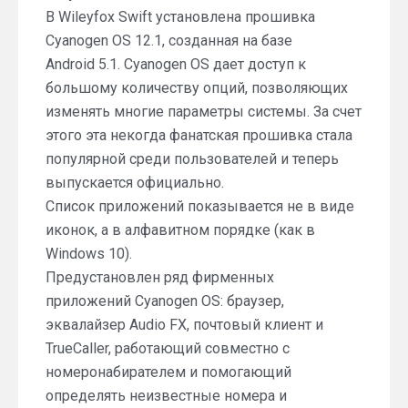
В Wileyfox Swift установлена прошивка
Cyanogen OS 12.1, созданная на базе
Android 5.1. Cyanogen OS дает доступ к
большому количеству опций, позволяющих
изменять многие параметры системы. За счет
этого эта некогда фанатская прошивка стала
популярной среди пользователей и теперь
выпускается официально.
Список приложений показывается не в виде
иконок, а в алфавитном порядке (как в
Windows 10).
Предустановлен ряд фирменных
приложений Cyanogen OS: браузер,
эквалайзер Audio FX, почтовый клиент и
TrueCaller, работающий совместно с
номеронабирателем и помогающий
определять неизвестные номера и