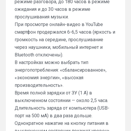
режиме разговора, до 180 часов в режиме
ожидания и до 30 часов в режиме
прослушивания музыки.
При просмотре онлайн-видео в YouTube
смартфон продержался 6-6,5 часов (яркость и
громкость на середине, прослушивание
через наушники, мобильный интернет и
Bluetooth отключены).
В настройках можно выбрать тип
энергопотребления: «сбалансированное»,
«экономия энергии», «высокая
производительность».
Время полной зарядки от ЗУ (1 А) в
выключенном состоянии — около 2,5 часа.
Длительность заряда от компьютера (USB-
порт на 500 мА) в два раза дольше.
Однократное нажатие на кнопку питания в
выключенном состоянии покажет уровень