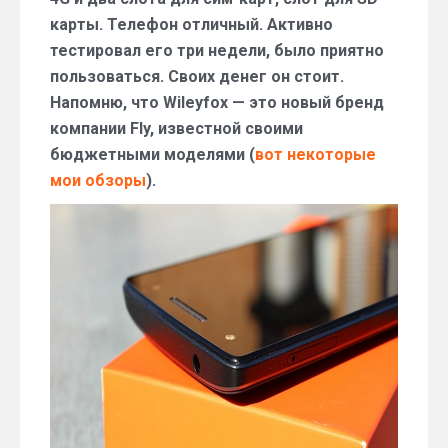
карты. Телефон отличный. Активно
тестировал его три недели, было приятно
пользоваться. Своих денег он стоит.
Напомню, что Wileyfox — это новый бренд
компании Fly, известной своими
бюджетными моделями (
вот некоторые
мои обзоры
).