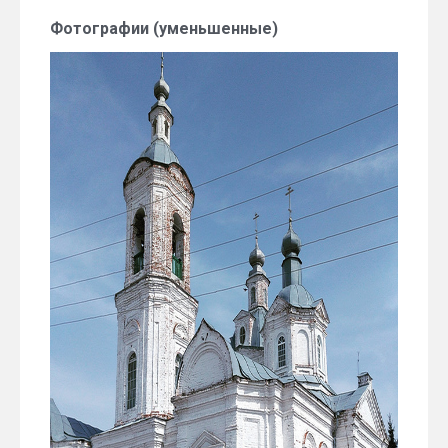
Фотографии (уменьшенные)