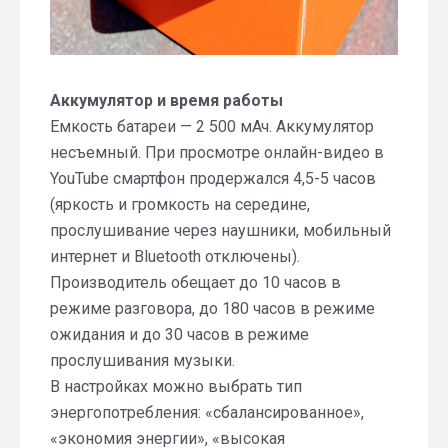
Аккумулятор и время работы
Емкость батареи — 2 500 мАч. Аккумулятор
несъемный. При просмотре онлайн-видео в
YouTube смартфон продержался 4,5-5 часов
(яркость и громкость на середине,
прослушивание через наушники, мобильный
интернет и Bluetooth отключены).
Производитель обещает до 10 часов в
режиме разговора, до 180 часов в режиме
ожидания и до 30 часов в режиме
прослушивания музыки.
В настройках можно выбрать тип
энергопотребления: «сбалансированное»,
«экономия энергии», «высокая