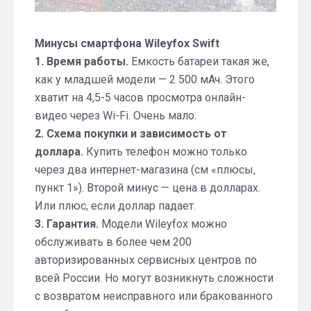
Минусы смартфона Wileyfox Swift
1. Время работы.
Емкость батареи такая же,
как у младшей модели — 2 500 мАч. Этого
хватит на 4,5-5 часов просмотра онлайн-
видео через Wi-Fi. Очень мало.
2. Схема покупки и зависимость от
доллара.
Купить телефон можно только
через два интернет-магазина (см «плюсы,
пункт 1»). Второй минус — цена в долларах.
Или плюс, если доллар падает.
3. Гарантия.
Модели Wileyfox можно
обслуживать в более чем 200
авторизированных сервисных центров по
всей России. Но могут возникнуть сложности
с возвратом неисправного или бракованного