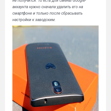
не получится. То есть для смены Google-
аккаунта нужно сначала удалить его на
смартфоне и только после сбрасывать
настройки к заводским.