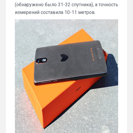
(обнаружено было 31-32 спутника), а точность
измерений составила 10-11 метров.