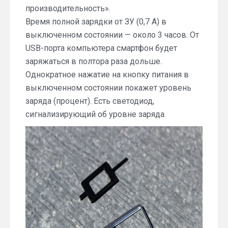
производительность».
Время полной зарядки от ЗУ (0,7 А) в
выключенном состоянии — около 3 часов. От
USB-порта компьютера смартфон будет
заряжаться в полтора раза дольше.
Однократное нажатие на кнопку питания в
выключенном состоянии покажет уровень
заряда (процент). Есть светодиод,
сигнализирующий об уровне заряда.