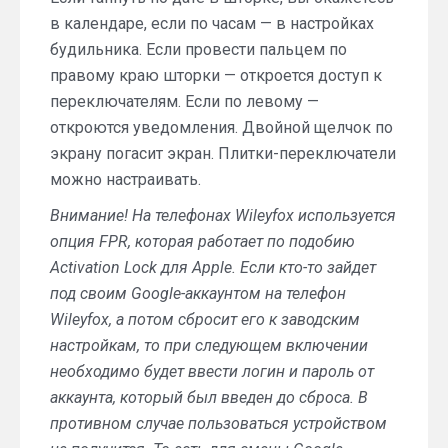
в календаре, если по часам — в настройках
будильника. Если провести пальцем по
правому краю шторки — откроется доступ к
переключателям. Если по левому —
откроются уведомления. Двойной щелчок по
экрану погасит экран. Плитки-переключатели
можно настраивать.
Внимание! На телефонах Wileyfox используется
опция FPR, которая работает по подобию
Activation Lock для Apple. Если кто-то зайдет
под своим Google-аккаунтом на телефон
Wileyfox, а потом сбросит его к заводским
настройкам, то при следующем включении
необходимо будет ввести логин и пароль от
аккаунта, который был введен до сброса. В
противном случае пользоваться устройством