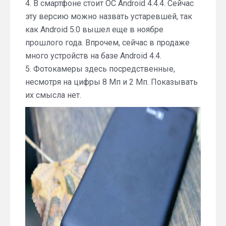
4. В смартфоне стоит ОС Android 4.4.4. Сейчас
эту версию можно назвать устаревшей, так
как Android 5.0 вышел еще в ноябре
прошлого года. Впрочем, сейчас в продаже
много устройств на базе Android 4.4.
5. Фотокамеры здесь посредственные,
несмотря на цифры 8 Мп и 2 Мп. Показывать
их смысла нет.