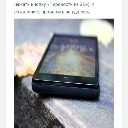
нажать кнопку «Перенести на SD»). К
сожалению, проверить не удалось.