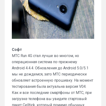
Софт
МТС Run 4G стал лучше во многом, но
операционная система по-прежнему
Android 4.4.4. Обновления до Android 5.0/5.1
мы не дождемся, зато МТС периодически
обновляет встроенную прошивку. На момент
тестирования была актуальна версия V04.
Как и все последние смартфоны от МТС, при
загрузке телефона вы увидите стартовый
пакет Celltick, который помимо обычных