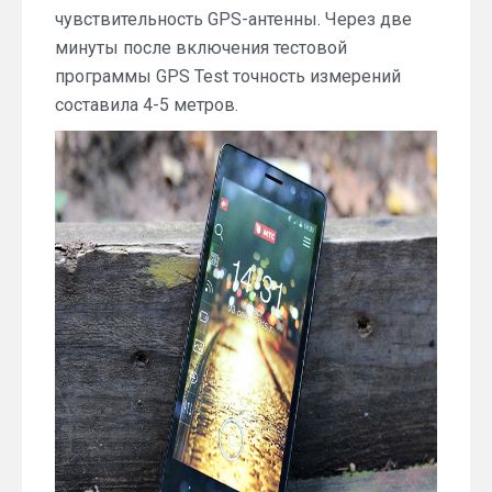
чувствительность GPS-антенны. Через две
минуты после включения тестовой
программы GPS Test точность измерений
составила 4-5 метров.