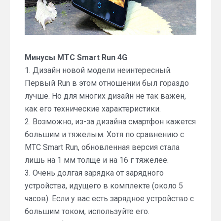
Минусы МТС Smart Run 4G
1. Дизайн новой модели неинтересный.
Первый Run в этом отношении был гораздо
лучше. Но для многих дизайн не так важен,
как его технические характеристики.
2. Возможно, из-за дизайна смартфон кажется
большим и тяжелым. Хотя по сравнению с
МТС Smart Run, обновленная версия стала
лишь на 1 мм толще и на 16 г тяжелее.
3. Очень долгая зарядка от зарядного
устройства, идущего в комплекте (около 5
часов). Если у вас есть зарядное устройство с
большим током, используйте его.