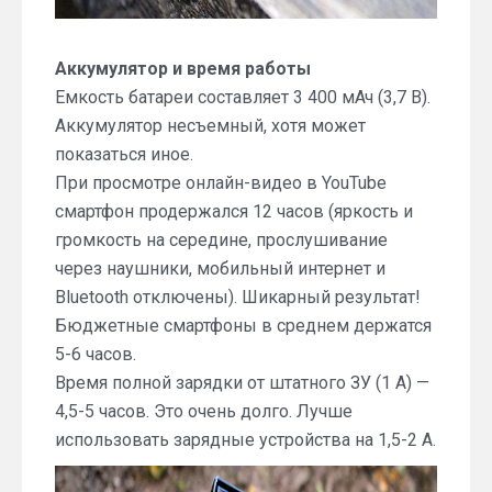
Аккумулятор и время работы
Емкость батареи составляет 3 400 мАч (3,7 В).
Аккумулятор несъемный, хотя может
показаться иное.
При просмотре онлайн-видео в YouTube
смартфон продержался 12 часов (яркость и
громкость на середине, прослушивание
через наушники, мобильный интернет и
Bluetooth отключены). Шикарный результат!
Бюджетные смартфоны в среднем держатся
5-6 часов.
Время полной зарядки от штатного ЗУ (1 А) —
4,5-5 часов. Это очень долго. Лучше
использовать зарядные устройства на 1,5-2 А.