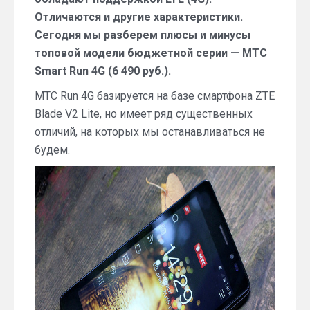
Отличаются и другие характеристики.
Сегодня мы разберем плюсы и минусы
топовой модели бюджетной серии — МТС
Smart Run 4G (6 490 руб.).
МТС Run 4G базируется на базе смартфона ZTE
Blade V2 Lite, но имеет ряд существенных
отличий, на которых мы останавливаться не
будем.