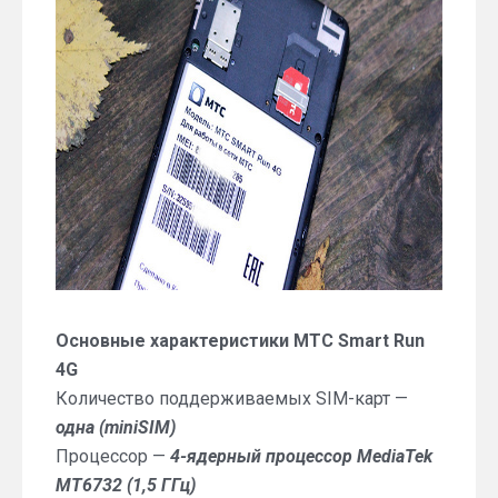
Основные характеристики МТС Smart Run
4G
Количество поддерживаемых SIM-карт —
одна (miniSIM)
Процессор —
4-ядерный процессор MediaTek
MT6732 (1,5 ГГц)