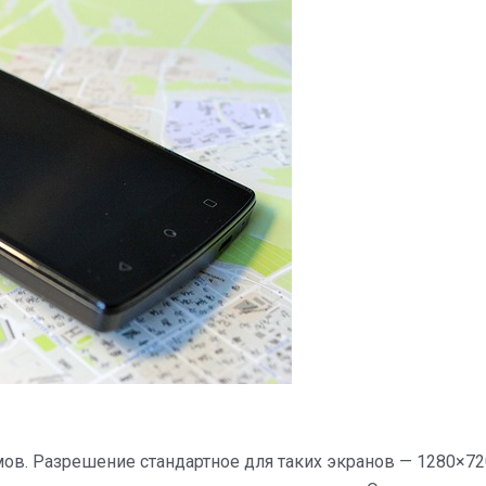
ов. Разрешение стандартное для таких экранов — 1280×72