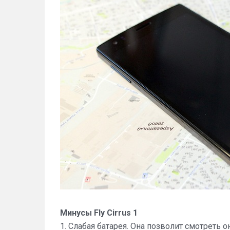
Минусы Fly Cirrus 1
1. Слабая батарея. Она позволит смотреть 