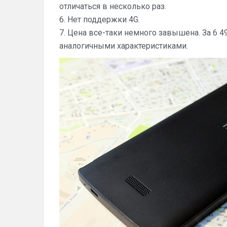
отличаться в несколько раз.
6. Нет поддержки 4G.
7. Цена все-таки немного завышена. За 6 
аналогичными характеристиками.