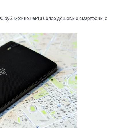
490 руб. можно найти более дешевые смартфоны с