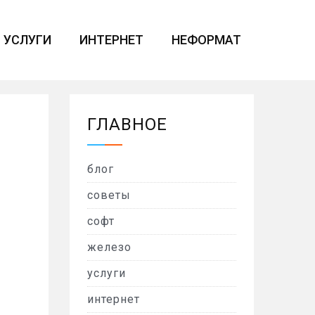
УСЛУГИ
ИНТЕРНЕТ
НЕФОРМАТ
ГЛАВНОЕ
блог
советы
софт
железо
услуги
интернет