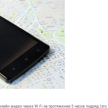
онлайн-видео через W-Fi на протяжении 5 часов подряд (это