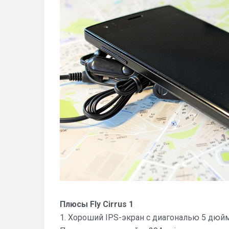
Плюсы Fly Cirrus 1
1. Хороший IPS-экран с диагональю 5 дюйм