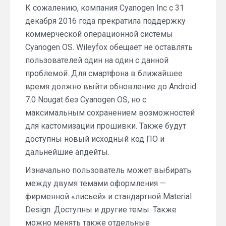
К сожалению, компания Cyanogen Inc с 31
декабря 2016 года прекратила поддержку
коммерческой операционной системы
Cyanogen OS. Wileyfox обещает не оставлять
пользователей один на один с данной
проблемой. Для смартфона в ближайшее
время должно выйти обновление до Android
7.0 Nougat без Cyanogen OS, но с
максимальным сохранением возможностей
для кастомизации прошивки. Также будут
доступны новый исходный код ПО и
дальнейшие апдейты.
Изначально пользователь может выбирать
между двумя темами оформления —
фирменной «лисьей» и стандартной Material
Design. Доступны и другие темы. Также
можно менять также отдельные