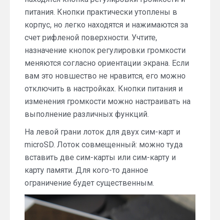
питания. Кнопки практически утоплены в
корпус, но легко находятся и нажимаются за
счет рифленой поверхности. Учтите,
назначение кнопок регулировки громкости
меняются согласно ориентации экрана. Если
вам это новшество не нравится, его можно
отключить в настройках. Кнопки питания и
изменения громкости можно настраивать на
выполнение различных функций.
На левой грани лоток для двух сим-карт и
microSD. Лоток совмещенный: можно туда
вставить две сим-карты или сим-карту и
карту памяти. Для кого-то данное
ограничение будет существенным.