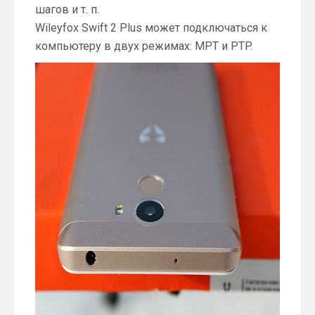
шагов и т. п.
Wileyfox Swift 2 Plus может подключаться к
компьютеру в двух режимах: MPT и PTP.