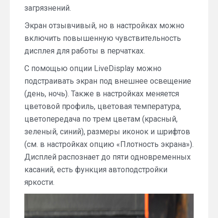
загрязнений.
Экран отзывчивый, но в настройках можно
включить повышенную чувствительность
дисплея для работы в перчатках.
С помощью опции LiveDisplay можно
подстраивать экран под внешнее освещение
(день, ночь). Также в настройках меняется
цветовой профиль, цветовая температура,
цветопередача по трем цветам (красный,
зеленый, синий), размеры иконок и шрифтов
(см. в настройках опцию «Плотность экрана»).
Дисплей распознает до пяти одновременных
касаний, есть функция автоподстройки
яркости.