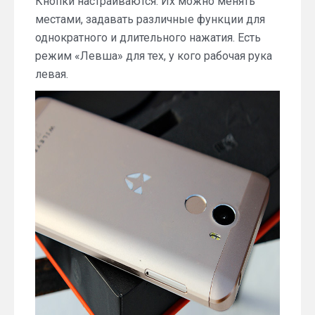
Кнопки настраиваются. Их можно менять
местами, задавать различные функции для
однократного и длительного нажатия. Есть
режим «Левша» для тех, у кого рабочая рука
левая.