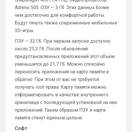
Adreno 505. ОЗУ — 3 Гб. Этих данных более
чем достаточно для комфортной работы.
Будут тянуть также современные мобильные
3D-игры.
ПЗУ — 32 Гб. При первом запуске доступно
около 23,3 Гб. После обновления
предустановленных приложений этот объем
уменьшится до 21,7 Гб. Можно спокойно
переносить приложения на карту памяти и
обратно. При этом от вас не требуется
получать root-права. Карту памяти можно
отформатировать в качестве внутреннего
хранилища с последующей установкой на нее
приложений. Таким образом ПЗУ и карта-
памяти станут единым целым.
Софт