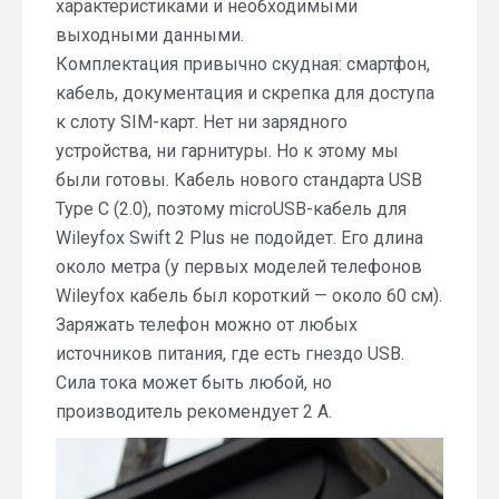
характеристиками и необходимыми
выходными данными.
Комплектация привычно скудная: смартфон,
кабель, документация и скрепка для доступа
к слоту SIM-карт. Нет ни зарядного
устройства, ни гарнитуры. Но к этому мы
были готовы. Кабель нового стандарта USB
Type С (2.0), поэтому microUSB-кабель для
Wileyfox Swift 2 Plus не подойдет. Его длина
около метра (у первых моделей телефонов
Wileyfox кабель был короткий — около 60 см).
Заряжать телефон можно от любых
источников питания, где есть гнездо USB.
Сила тока может быть любой, но
производитель рекомендует 2 А.