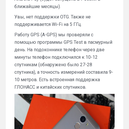
ближайшие месяцы).
Увы, нет поддержки OTG. Также не
поддерживается Wi-Fi на 5 ГГц.
Работу GPS (A-GPS) мы проверяли с
помощью программы GPS Test в пасмурный
день. На подоконнике телефон через две
минуты телефон подключился к 10-12
спутникам (обнаружено было 27-28
спутника), а точность измерений составила 9-
10 метров. Есть встроенная поддержка
ГЛОНАСС и китайских спутников.