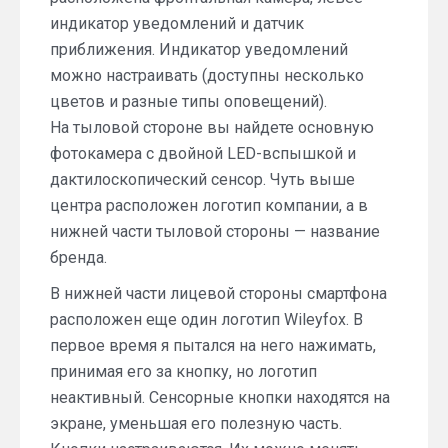
индикатор уведомлений и датчик
приближения. Индикатор уведомлений
можно настраивать (доступны несколько
цветов и разные типы оповещений).
На тыловой стороне вы найдете основную
фотокамера с двойной LED-вспышкой и
дактилоскопический сенсор. Чуть выше
центра расположен логотип компании, а в
нижней части тыловой стороны — название
бренда.
В нижней части лицевой стороны смартфона
расположен еще один логотип Wileyfox. В
первое время я пытался на него нажимать,
принимая его за кнопку, но логотип
неактивный. Сенсорные кнопки находятся на
экране, уменьшая его полезную часть.