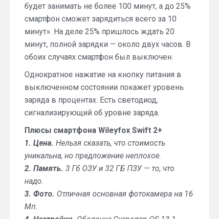
будет занимать не более 100 минут, а до 25%
смартфон сможет зарядиться всего за 10
минут». На деле 25% пришлось ждать 20
минут, полной зарядки — около двух часов. В
обоих случаях смартфон был выключен.
Однократное нажатие на кнопку питания в
выключенном состоянии покажет уровень
заряда в процентах. Есть светодиод,
сигнализирующий об уровне заряда.
Плюсы смартфона Wileyfox Swift 2+
1. Цена.
Нельзя сказать, что стоимость
уникальна, но предложение неплохое.
2. Память.
3 Гб ОЗУ и 32 ГБ ПЗУ — то, что
надо.
3. Фото.
Отличная основная фотокамера на 16
Мп.