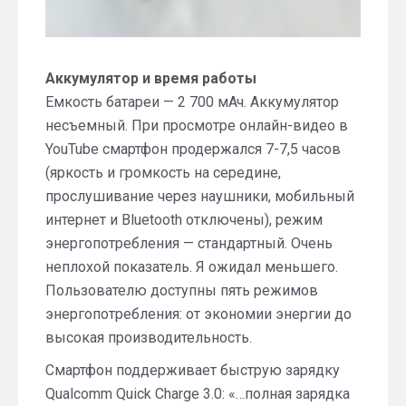
Аккумулятор и время работы
Емкость батареи — 2 700 мАч. Аккумулятор
несъемный. При просмотре онлайн-видео в
YouTube смартфон продержался 7-7,5 часов
(яркость и громкость на середине,
прослушивание через наушники, мобильный
интернет и Bluetooth отключены), режим
энергопотребления — стандартный. Очень
неплохой показатель. Я ожидал меньшего.
Пользователю доступны пять режимов
энергопотребления: от экономии энергии до
высокая производительность.
Смартфон поддерживает быструю зарядку
Qualcomm Quick Charge 3.0: «…полная зарядка