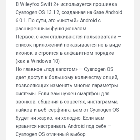
В Wileyfox Swift 2+ используется прошивка
Cyanogen OS 13.1.2, созданная на базе Android
6.0.1. По сути, это «чистый» Android с
расширенным функционалом.
Первое, с чем сталкиваются пользователи —
список приложений показывается не в виде
иконок, а строится в алфавитном порядке
(как в Windows 10).
Но главное «под капотом» — Cyanogen OS
дает доступ к большому количеству опций,
позволяющих изменять многие параметры
системы. Если вам нужен смартфон для
звонков, общения в соцсетях, инстаграмма,
лайков и веб-серфинга, вам от Cyanogen OS
будет ни жарко, ни холодно. Если вам
нравится настраивать Android под себя —
Cyanogen OS отличный выбор.