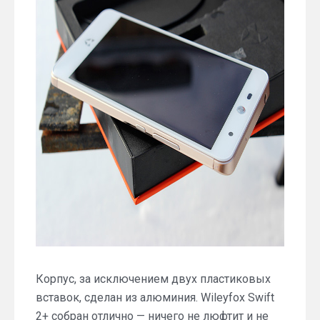
Корпус, за исключением двух пластиковых
вставок, сделан из алюминия. Wileyfox Swift
2+ собран отлично — ничего не люфтит и не