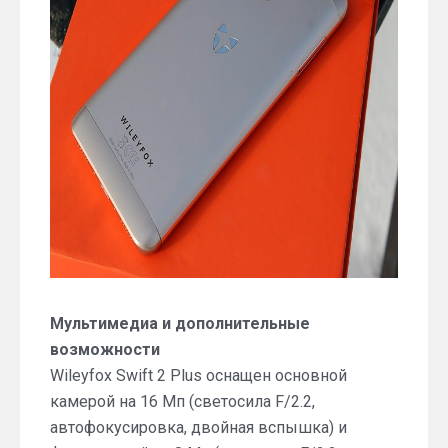
Мультимедиа и дополнительные
возможности
Wileyfox Swift 2 Plus оснащен основной
камерой на 16 Мп (светосила F/2.2,
автофокусировка, двойная вспышка) и