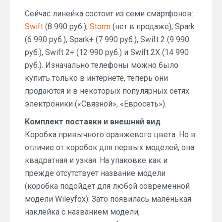
Сейчас линейка состоит из семи смартфонов:
Swift
(8 990 руб.),
Storm
(нет в продаже), Spark
(6 990 руб.), Spark+ (7 990 руб.), Swift 2 (9 990
руб.), Swift 2+ (12 990 руб.) и Swift 2X (14 990
руб.). Изначально телефоны можно было
купить только в интернете, теперь они
продаются и в некоторых популярных сетях
электроники («Связной», «Евросеть»).
Комплект поставки и внешний вид
Коробка привычного оранжевого цвета. Но в
отличие от коробок для первых моделей, она
квадратная и узкая. На упаковке как и
прежде отсутствует название модели
(коробка подойдет для любой современной
модели Wileyfox). Зато появилась маленькая
наклейка с названием модели,