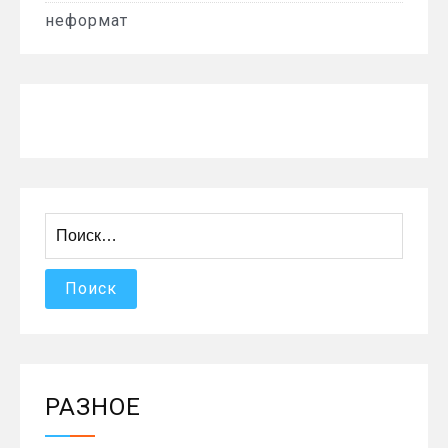
неформат
Найти:
РАЗНОЕ