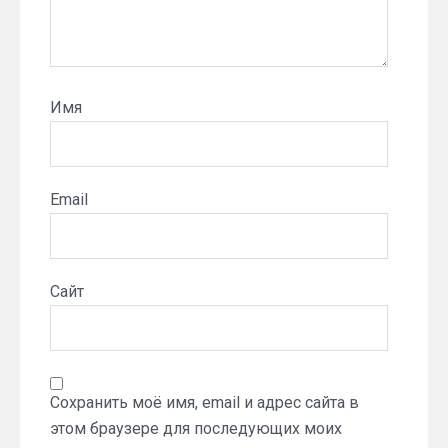
Имя
Email
Сайт
Сохранить моё имя, email и адрес сайта в
этом браузере для последующих моих