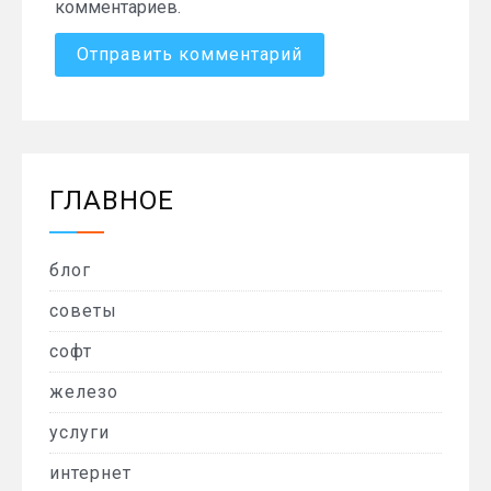
комментариев.
ГЛАВНОЕ
блог
советы
софт
железо
услуги
интернет