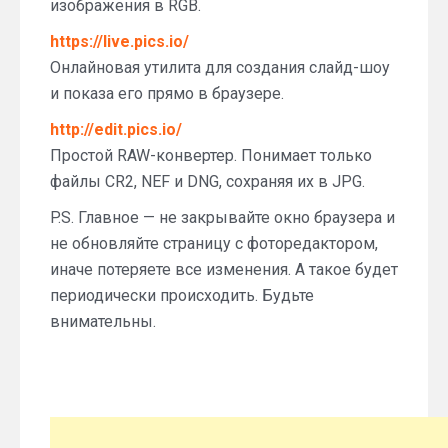
изображения в RGB.
https://live.pics.io/
Онлайновая утилита для создания слайд-шоу
и показа его прямо в браузере.
http://edit.pics.io/
Простой RAW-конвертер. Понимает только
файлы CR2, NEF и DNG, сохраняя их в JPG.
P.S. Главное — не закрывайте окно браузера и
не обновляйте страницу с фоторедактором,
иначе потеряете все изменения. А такое будет
периодически происходить. Будьте
внимательны.