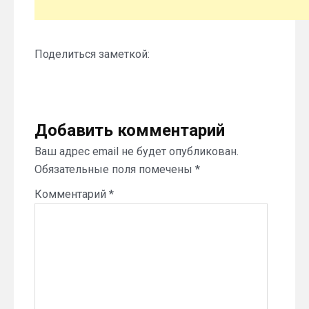
Поделиться заметкой:
Добавить комментарий
Ваш адрес email не будет опубликован.
Обязательные поля помечены
*
Комментарий
*