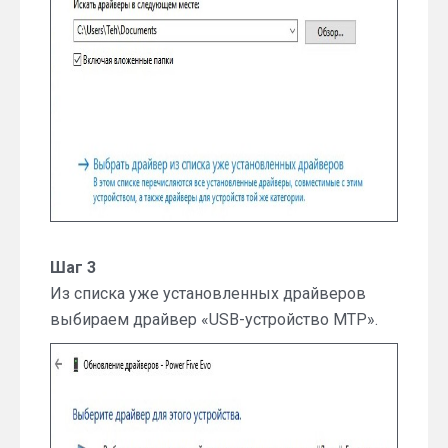
Шаг 3
Из списка уже установленных драйверов
выбираем драйвер «USB-устройство MTP».