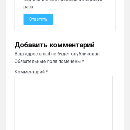
раза
Ответить
Добавить комментарий
Ваш адрес email не будет опубликован.
Обязательные поля помечены
*
Комментарий
*