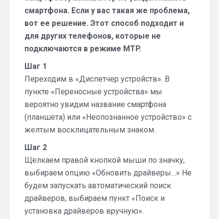
смартфона. Если у вас такая же проблема,
вот ее решение. Этот способ подходит и
для других телефонов, которые не
подключаются в режиме MTP.
Шаг 1
Переходим в «Диспетчер устройств». В
пункте «Переносные устройства» мы
вероятно увидим название смартфона
(планшета) или «Неопознанное устройство» с
желтым восклицательным знаком.
Шаг 2
Щелкаем правой кнопкой мыши по значку,
выбираем опцию «Обновить драйверы…» Не
будем запускать автоматический поиск
драйверов, выбираем пункт «Поиск и
установка драйверов вручную».