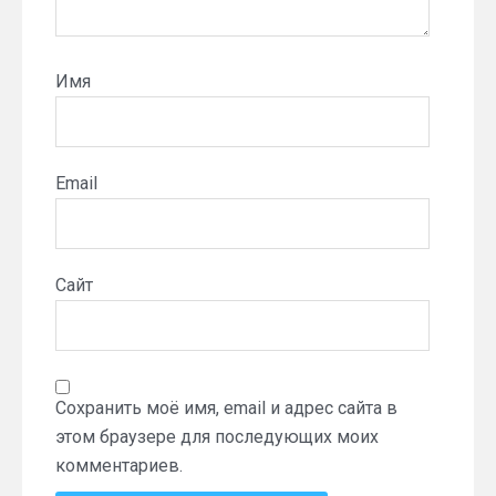
Имя
Email
Сайт
Сохранить моё имя, email и адрес сайта в
этом браузере для последующих моих
комментариев.