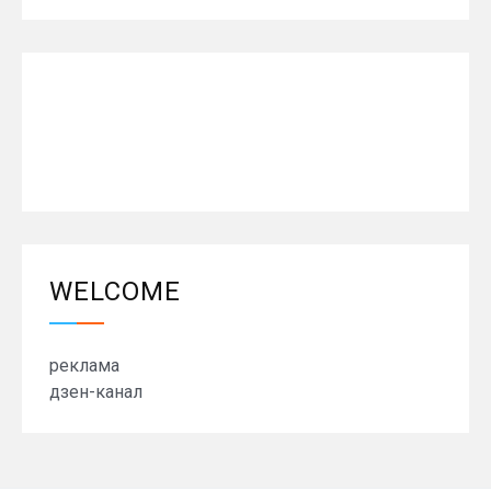
WELCOME
реклама
дзен-канал