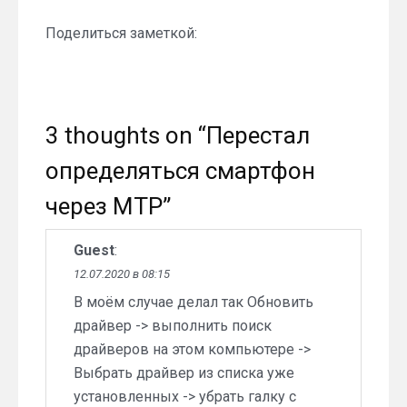
Поделиться заметкой:
3 thoughts on “
Перестал
определяться смартфон
через MTP
”
Guest
:
12.07.2020 в 08:15
В моём случае делал так Обновить
драйвер -> выполнить поиск
драйверов на этом компьютере ->
Выбрать драйвер из списка уже
установленных -> убрать галку с