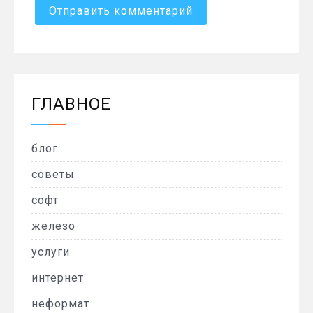
ГЛАВНОЕ
блог
советы
софт
железо
услуги
интернет
неформат