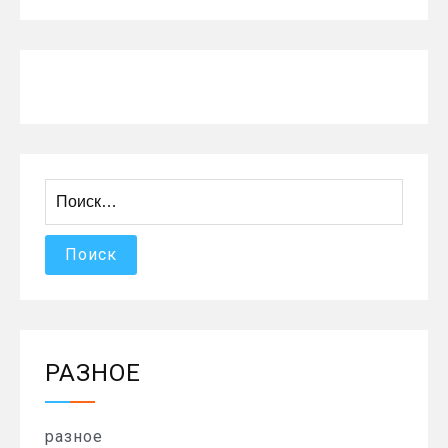
Найти:
РАЗНОЕ
разное