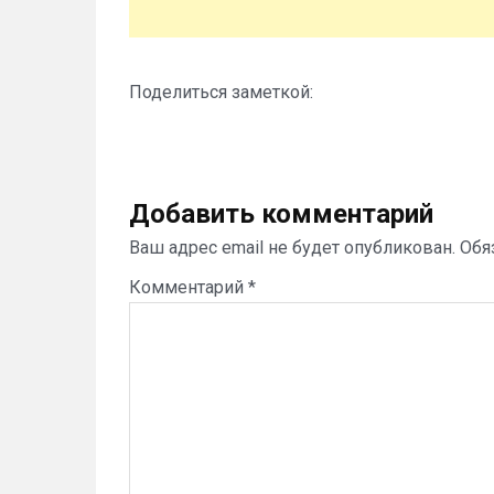
Поделиться заметкой:
Добавить комментарий
Ваш адрес email не будет опубликован.
Обя
Комментарий
*