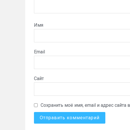
Имя
Email
Сайт
Сохранить моё имя, email и адрес сайт