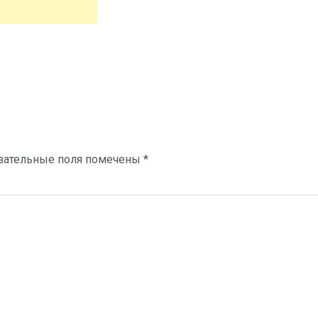
зательные поля помечены
*