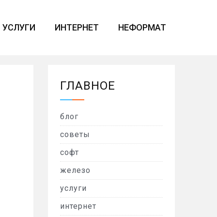
УСЛУГИ
ИНТЕРНЕТ
НЕФОРМАТ
ГЛАВНОЕ
блог
советы
софт
железо
услуги
интернет