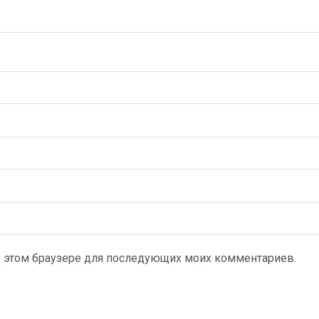
а в этом браузере для последующих моих комментариев.