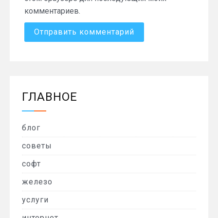
комментариев.
ГЛАВНОЕ
блог
советы
софт
железо
услуги
интернет