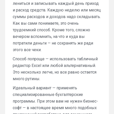
лениться и записывать каждый день приход
и расход средств. Каждую неделю или месяц
суммы расходов и доходов надо складывать.
Как вы сами понимаете, это очень
трудоемкий способ. Кроме того, сложно
вечером вспомнить, на что и куда вы
потратили деньги — не сохранять же ради
этого все чеки.
Способ попроще — использовать табличный
редактор Excel или любой альтернативный.
Это несколько легче, но все равно остается
много рутины.
Идеальный вариант — применять
специализированные бухгалтерские
программы. При этом вам не нужен бизнес-
софт — в настоящее время много подобных