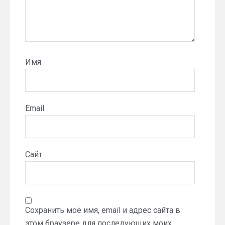
Имя
Email
Сайт
Сохранить моё имя, email и адрес сайта в
этом браузере для последующих моих