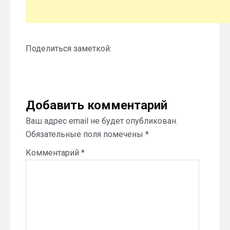
Поделиться заметкой:
Добавить комментарий
Ваш адрес email не будет опубликован.
Обязательные поля помечены
*
Комментарий
*