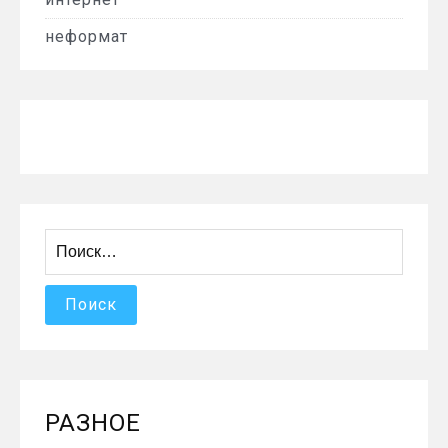
неформат
Найти:
РАЗНОЕ