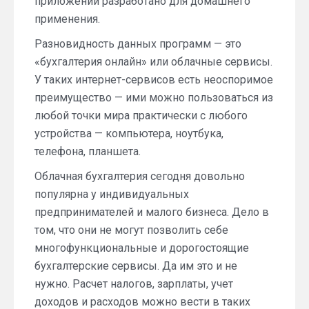
приложений разработано для домашнего
применения.
Разновидность данных программ — это
«бухгалтерия онлайн» или облачные сервисы.
У таких интернет-сервисов есть неоспоримое
преимущество — ими можно пользоваться из
любой точки мира практически с любого
устройства — компьютера, ноутбука,
телефона, планшета.
Облачная бухгалтерия сегодня довольно
популярна у индивидуальных
предпринимателей и малого бизнеса. Дело в
том, что они не могут позволить себе
многофункциональные и дорогостоящие
бухгалтерские сервисы. Да им это и не
нужно. Расчет налогов, зарплаты, учет
доходов и расходов можно вести в таких