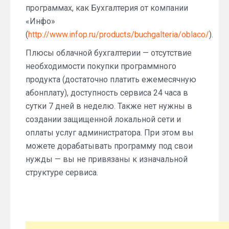
программах, как Бухгалтерия от компании
«Инфо»
(
http://www.infop.ru/products/buchgalteria/oblaco/
).
Плюсы облачной бухгалтерии — отсутствие
необходимости покупки программного
продукта (достаточно платить ежемесячную
абонплату), доступность сервиса 24 часа в
сутки 7 дней в неделю. Также нет нужны в
создании защищенной локальной сети и
оплаты услуг администратора. При этом вы
можете дорабатывать программу под свои
нужды — вы не привязаны к изначальной
структуре сервиса.