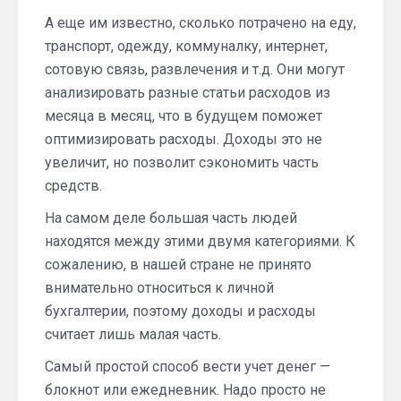
А еще им известно, сколько потрачено на еду,
транспорт, одежду, коммуналку, интернет,
сотовую связь, развлечения и т.д. Они могут
анализировать разные статьи расходов из
месяца в месяц, что в будущем поможет
оптимизировать расходы. Доходы это не
увеличит, но позволит сэкономить часть
средств.
На самом деле большая часть людей
находятся между этими двумя категориями. К
сожалению, в нашей стране не принято
внимательно относиться к личной
бухгалтерии, поэтому доходы и расходы
считает лишь малая часть.
Самый простой способ вести учет денег —
блокнот или ежедневник. Надо просто не