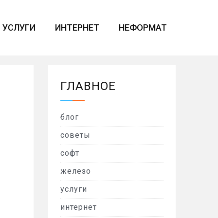
УСЛУГИ
ИНТЕРНЕТ
НЕФОРМАТ
ГЛАВНОЕ
блог
советы
софт
железо
услуги
интернет