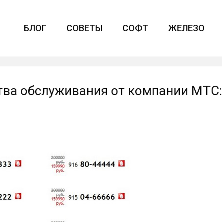
БЛОГ
СОВЕТЫ
СОФТ
ЖЕЛЕЗО
тва обслуживания от компании МТС: