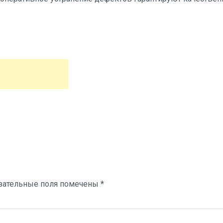
зательные поля помечены
*