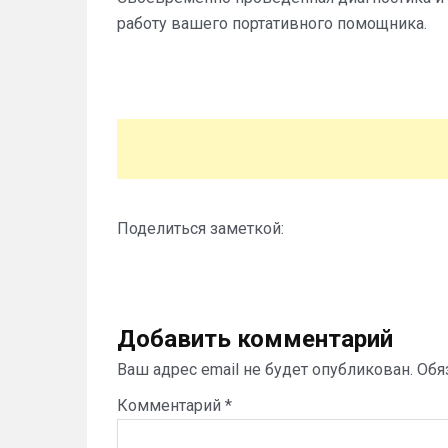
работу вашего портативного помощника.
Поделиться заметкой:
Добавить комментарий
Ваш адрес email не будет опубликован.
Обя
Комментарий
*