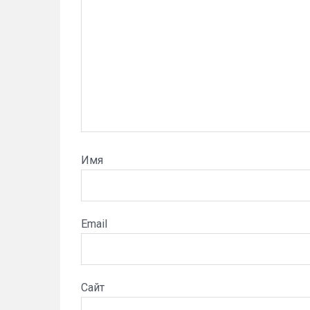
Имя
Email
Сайт