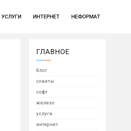
УСЛУГИ
ИНТЕРНЕТ
НЕФОРМАТ
ГЛАВНОЕ
блог
советы
софт
железо
услуги
интернет