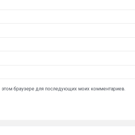
а в этом браузере для последующих моих комментариев.