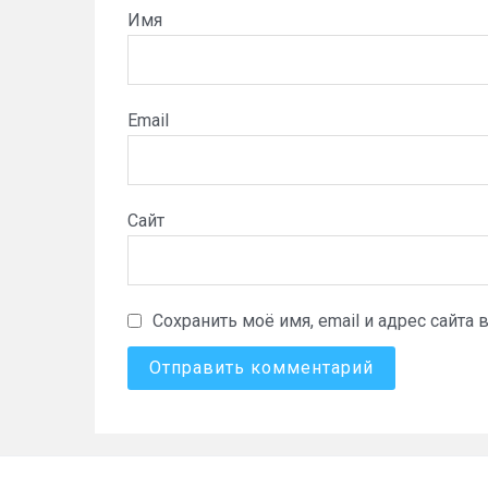
Имя
Email
Сайт
Сохранить моё имя, email и адрес сайт