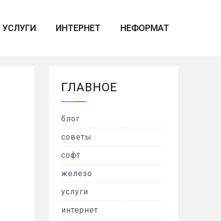
УСЛУГИ
ИНТЕРНЕТ
НЕФОРМАТ
ГЛАВНОЕ
блог
советы
софт
железо
услуги
интернет