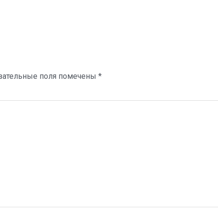
зательные поля помечены
*