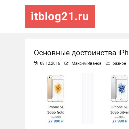
itblog21.ru
Основные достоинства iPh
08.12.2016
Максим Иванов
разное