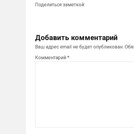
Поделиться заметкой:
Добавить комментарий
Ваш адрес email не будет опубликован.
Обя
Комментарий
*