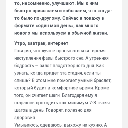
то, несомненно, улучшают. Мы к ним
быстро привыкаем и забываем, что когда-
то было по-другому. Сейчас я покажу в
формате «один мой день», как много
нового мы используем в обычной жизни.
Утро, завтрак, интернет
Говорят, что лучше просыпаться во время
наступления фазы быстрого сна. А утренняя
бодрость — залог плодотворного дня. Как
узнать, когда придет эта стадия, если ты
спишь? В этом мне помогает умный браслет,
который будит в комфортное время. Кроме
того, он считает шаги. Благодаря ему я
стараюсь проходить как минимум 7-8 тысяч
шагов в день. Говорят, полезно для
здоровья.
Умываюсь, одеваюсь, выхожу на кухню. А