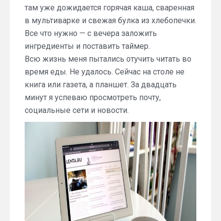
там уже дожидается горячая каша, сваренная
в мультиварке и свежая булка из хлебопечки.
Все что нужно — с вечера заложить
ингредиенты и поставить таймер.
Всю жизнь меня пытались отучить читать во
время еды. Не удалось. Сейчас на столе не
книга или газета, а планшет. За двадцать
минут я успеваю просмотреть почту,
социальные сети и новости.