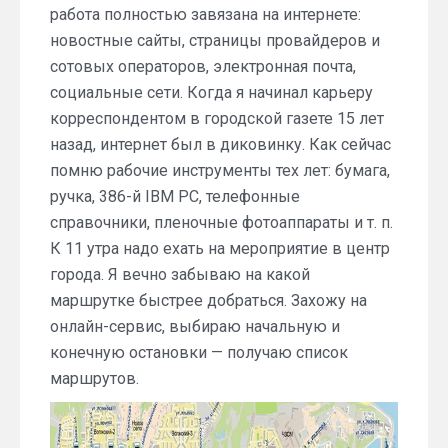
работа полностью завязана на интернете:
новостные сайты, страницы провайдеров и
сотовых операторов, электронная почта,
социальные сети. Когда я начинал карьеру
корреспондентом в городской газете 15 лет
назад, интернет был в диковинку. Как сейчас
помню рабочие инструменты тех лет: бумага,
ручка, 386-й IBM PC, телефонные
справочники, пленочные фотоаппараты и т. п.
К 11 утра надо ехать на мероприятие в центр
города. Я вечно забываю на какой
маршрутке быстрее добраться. Захожу на
онлайн-сервис, выбираю начальную и
конечную остановки — получаю список
маршрутов.