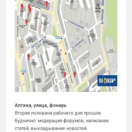
Аптека, улица, фонарь
Вторая половина рабочего дня прошла
буднично: модерация форумов, написание
статей, выкладывание новостей.