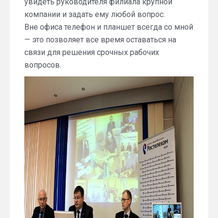
увидеть руководителя филиала крупной
компании и задать ему любой вопрос.
Вне офиса телефон и планшет всегда со мной
— это позволяет все время оставаться на
связи для решения срочных рабочих
вопросов.