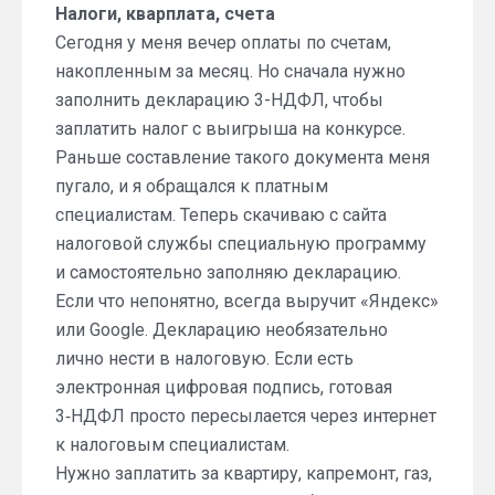
Налоги, кварплата, счета
Сегодня у меня вечер оплаты по счетам,
накопленным за месяц. Но сначала нужно
заполнить декларацию 3-НДФЛ, чтобы
заплатить налог с выигрыша на конкурсе.
Раньше составление такого документа меня
пугало, и я обращался к платным
специалистам. Теперь скачиваю с сайта
налоговой службы специальную программу
и самостоятельно заполняю декларацию.
Если что непонятно, всегда выручит «Яндекс»
или Google. Декларацию необязательно
лично нести в налоговую. Если есть
электронная цифровая подпись, готовая
3‑НДФЛ просто пересылается через интернет
к налоговым специалистам.
Нужно заплатить за квартиру, капремонт, газ,