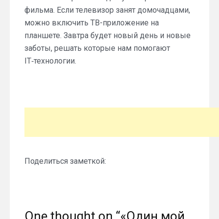
фильма. Если телевизор занят домочадцами,
можно включить ТВ-приложение на
планшете. Завтра будет новый день и новые
заботы, решать которые нам помогают
IT‑технологии.
Поделиться заметкой:
One thought on “
«Один мой