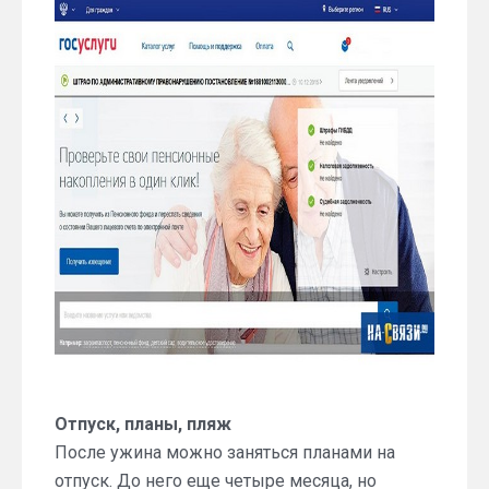
Отпуск, планы, пляж
После ужина можно заняться планами на
отпуск. До него еще четыре месяца, но