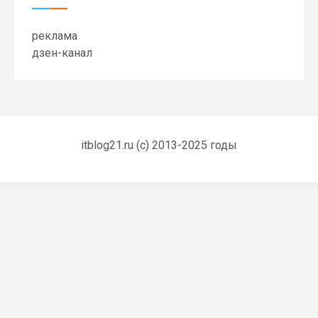
реклама
дзен-канал
itblog21.ru (c) 2013-2025 годы