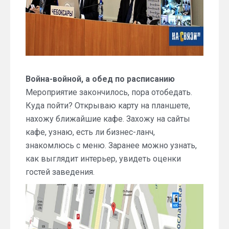
Война-войной, а обед по расписанию
Мероприятие закончилось, пора отобедать.
Куда пойти? Открываю карту на планшете,
нахожу ближайшие кафе. Захожу на сайты
кафе, узнаю, есть ли бизнес-ланч,
знакомлюсь с меню. Заранее можно узнать,
как выглядит интерьер, увидеть оценки
гостей заведения.