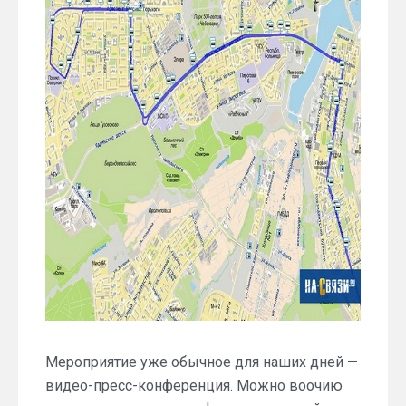
Мероприятие уже обычное для наших дней —
видео-пресс-конференция. Можно воочию