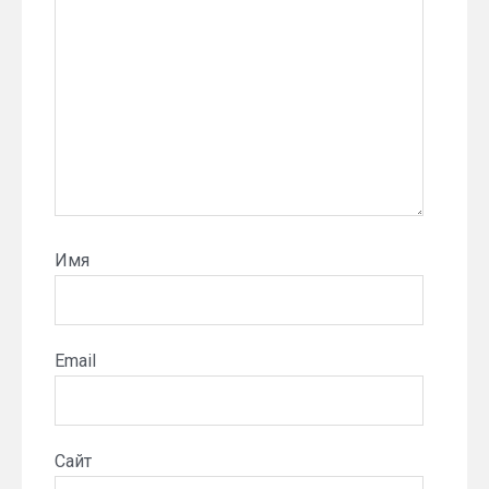
Имя
Email
Сайт