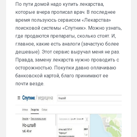
По пути домой надо купить лекарства,
которые вчера прописал врач. В последнее
время пользуюсь сервисом «Лекарства»
поисковой системы «Спутник». Можно узнать,
где продаются препараты, сколько стоят. И,
главное, какие есть аналоги (зачастую более
дешевые). Этот сервис выручал меня не раз.
Правда, замену лекарств нужно проводить с
осторожностью. Покупки давно оплачиваю
банковской картой, благо принимают ее
почти везде.