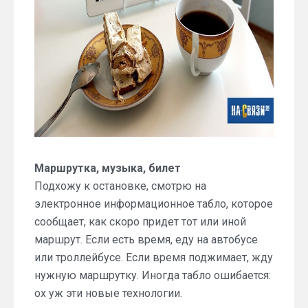
Маршрутка, музыка, билет
Подхожу к остановке, смотрю на
электронное информационное табло, которое
сообщает, как скоро придет тот или иной
маршрут. Если есть время, еду на автобусе
или троллейбусе. Если время поджимает, жду
нужную маршрутку. Иногда табло ошибается:
ох уж эти новые технологии.