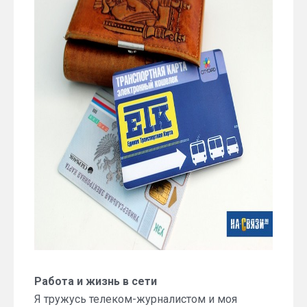
Работа и жизнь в сети
Я тружусь телеком-журналистом и моя