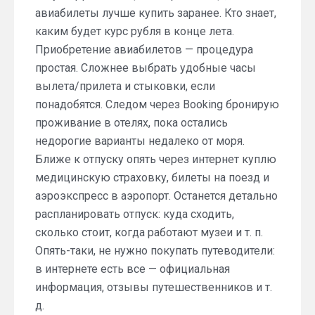
авиабилеты лучше купить заранее. Кто знает,
каким будет курс рубля в конце лета.
Приобретение авиабилетов — процедура
простая. Сложнее выбрать удобные часы
вылета/прилета и стыковки, если
понадобятся. Следом через Booking бронирую
проживание в отелях, пока остались
недорогие варианты недалеко от моря.
Ближе к отпуску опять через интернет куплю
медицинскую страховку, билеты на поезд и
аэроэкспресс в аэропорт. Останется детально
распланировать отпуск: куда сходить,
сколько стоит, когда работают музеи и т. п.
Опять-таки, не нужно покупать путеводители:
в интернете есть все — официальная
информация, отзывы путешественников и т.
д.