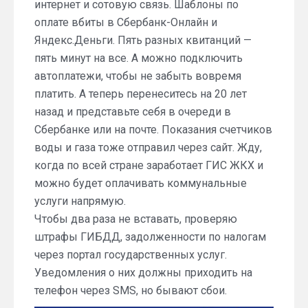
интернет и сотовую связь. Шаблоны по
оплате вбиты в Сбербанк-Онлайн и
Яндекс.Деньги. Пять разных квитанций —
пять минут на все. А можно подключить
автоплатежи, чтобы не забыть вовремя
платить. А теперь перенеситесь на 20 лет
назад и представьте себя в очереди в
Сбербанке или на почте. Показания счетчиков
воды и газа тоже отправил через сайт. Жду,
когда по всей стране заработает ГИС ЖКХ и
можно будет оплачивать коммунальные
услуги напрямую.
Чтобы два раза не вставать, проверяю
штрафы ГИБДД, задолженности по налогам
через портал государственных услуг.
Уведомления о них должны приходить на
телефон через SMS, но бывают сбои.