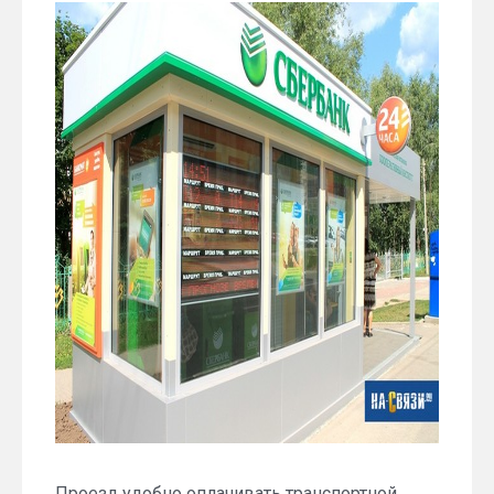
Проезд удобно оплачивать транспортной