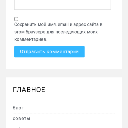
Сохранить моё имя, email и адрес сайта в
этом браузере для последующих моих
комментариев.
ГЛАВНОЕ
блог
советы