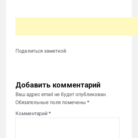
Поделиться заметкой:
Добавить комментарий
Ваш адрес email не будет опубликован.
Обязательные поля помечены
*
Комментарий
*