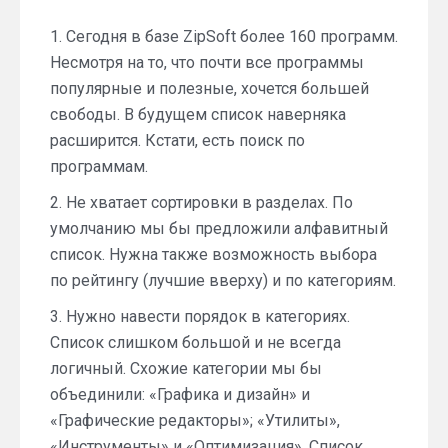
1. Сегодня в базе ZipSoft более 160 программ.
Несмотря на то, что почти все программы
популярные и полезные, хочется большей
свободы. В будущем список наверняка
расширится. Кстати, есть поиск по
программам.
2. Не хватает сортировки в разделах. По
умолчанию мы бы предложили алфавитный
список. Нужна также возможность выбора
по рейтингу (лучшие вверху) и по категориям.
3. Нужно навести порядок в категориях.
Список слишком большой и не всегда
логичный. Схожие категории мы бы
объединили: «Графика и дизайн» и
«Графические редакторы»; «Утилиты»,
«Инструменты» и «Оптимизация». Список