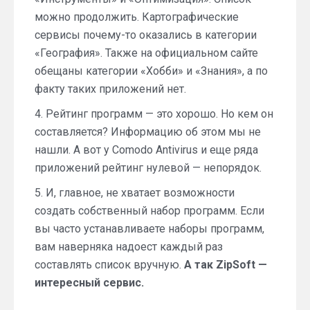
можно продолжить. Картографические
сервисы почему-то оказались в категории
«География». Также на официальном сайте
обещаны категории «Хобби» и «Знания», а по
факту таких приложений нет.
4. Рейтинг программ — это хорошо. Но кем он
составляется? Информацию об этом мы не
нашли. А вот у Comodo Antivirus и еще ряда
приложений рейтинг нулевой — непорядок.
5. И, главное, не хватает возможности
создать собственный набор программ. Если
вы часто устанавливаете наборы программ,
вам наверняка надоест каждый раз
составлять список вручную.
А так ZipSoft —
интересный сервис.