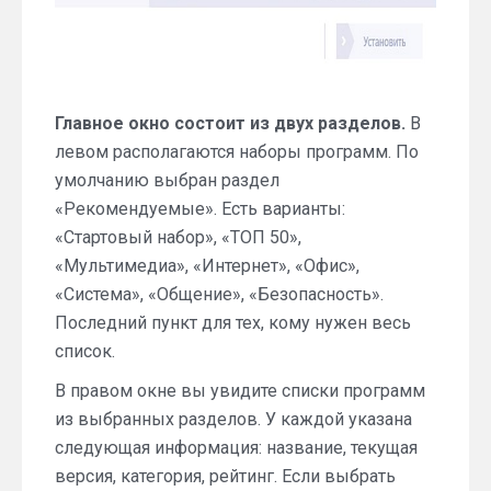
Главное окно состоит из двух разделов.
В
левом располагаются наборы программ. По
умолчанию выбран раздел
«Рекомендуемые». Есть варианты:
«Стартовый набор», «ТОП 50»,
«Мультимедиа», «Интернет», «Офис»,
«Система», «Общение», «Безопасность».
Последний пункт для тех, кому нужен весь
список.
В правом окне вы увидите списки программ
из выбранных разделов. У каждой указана
следующая информация: название, текущая
версия, категория, рейтинг. Если выбрать