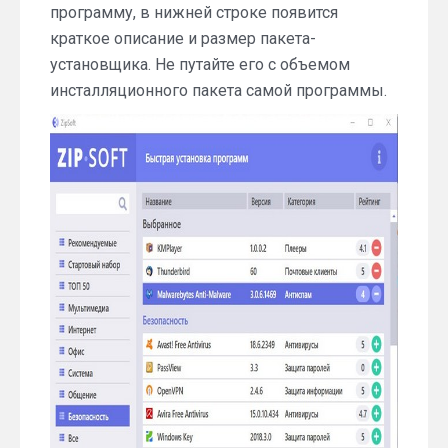
программу, в нижней строке появится
краткое описание и размер пакета-
установщика. Не путайте его с объемом
инсталляционного пакета самой программы.