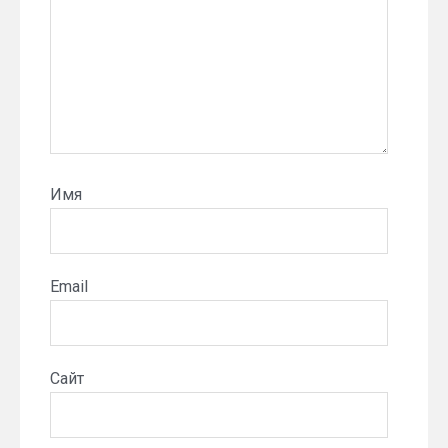
Имя
Email
Сайт