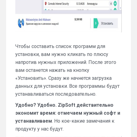
Чтобы составить список программ для
установки, вам нужно кликать по плюсу
напротив нужных приложений. После этого
вам останется нажать на кнопку
«Установить». Сразу же начнется загрузка
данных для установки. Все программы будут
устанавливаться последовательно.
Удобно? Удобно. ZipSoft действительно
экономит время: отмечаем нужный софт и
устанавливаем
. Но кое-какие замечания к
продукту у нас будут.