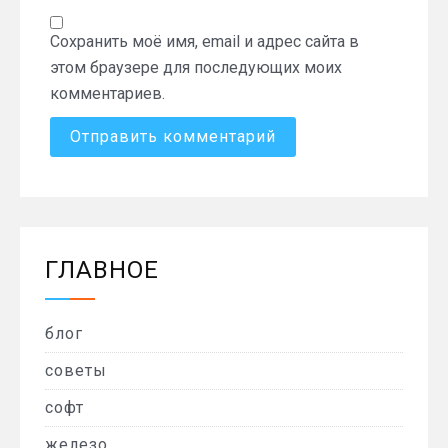
Сохранить моё имя, email и адрес сайта в
этом браузере для последующих моих
комментариев.
ГЛАВНОЕ
блог
советы
софт
железо