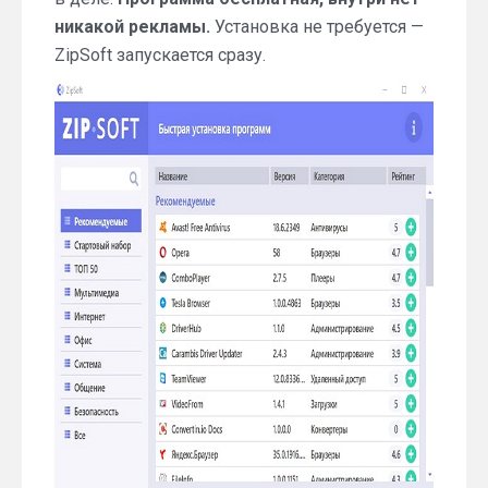
никакой рекламы.
Установка не требуется —
ZipSoft запускается сразу.