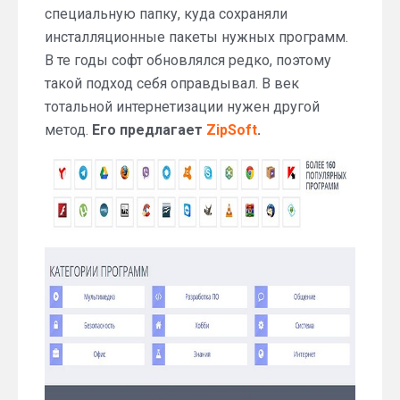
специальную папку, куда сохраняли
инсталляционные пакеты нужных программ.
В те годы софт обновлялся редко, поэтому
такой подход себя оправдывал. В век
тотальной интернетизации нужен другой
метод.
Его предлагает
ZipSoft
.