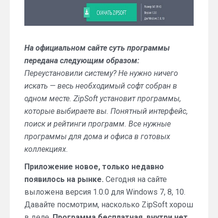
На официальном сайте суть программы
передана следующим образом:
Переустановили систему? Не нужно ничего
искать — весь необходимый софт собран в
одном месте. ZipSoft установит программы,
которые выбираете вы. Понятный интерфейс,
поиск и рейтинги программ. Все нужные
программы для дома и офиса в готовых
коллекциях.
Приложение новое, только недавно
появилось на рынке.
Сегодня на сайте
выложена версия 1.0.0 для Windows 7, 8, 10.
Давайте посмотрим, насколько ZipSoft хорош
в деле.
Программа бесплатная, внутри нет