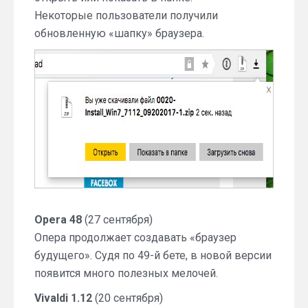
Некоторые пользователи получили
обновленную «шапку» браузера.
Opera 48
(27 сентября)
Опера продолжает создавать «браузер
будущего». Судя по 49-й бете, в новой версии
появится много полезных мелочей.
Vivaldi 1.12
(20 сентября)