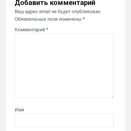
Добавить комментарий
Ваш адрес email не будет опубликован.
Обязательные поля помечены
*
Комментарий
*
Имя