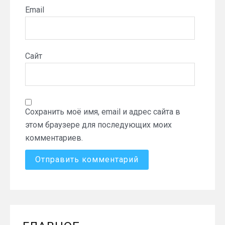
Email
Сайт
Сохранить моё имя, email и адрес сайта в
этом браузере для последующих моих
комментариев.