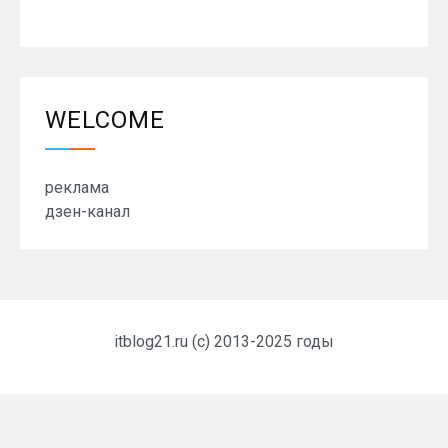
WELCOME
реклама
дзен-канал
itblog21.ru (c) 2013-2025 годы