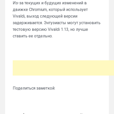
Из-за текущих и будущих изменений в
движке Chromium, который использует
Vivaldi, выход следующей версии
задерживается. Энтузиасты могут установить
тестовую версию Vivaldi 1.13, но лучше
ставить ее отдельно.
Поделиться заметкой: