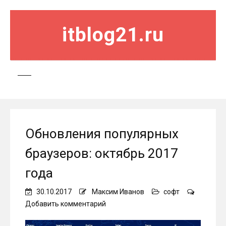
itblog21.ru
Обновления популярных
браузеров: октябрь 2017
года
30.10.2017
Максим Иванов
софт
on
Добавить комментарий
Обновления
популярных