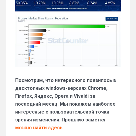
браузеров:
октябрь
2017
года
Посмотрим, что интересного появилось в
десктопных windows-версиях Chrome,
Firefox, Яндекс, Opera и Vivaldi за
последний месяц. Мы покажем наиболее
интересные с пользовательской точки
зрения изменения. Прошлую заметку
можно найти здесь
.