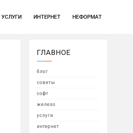
УСЛУГИ
ИНТЕРНЕТ
НЕФОРМАТ
ГЛАВНОЕ
блог
советы
софт
железо
услуги
интернет