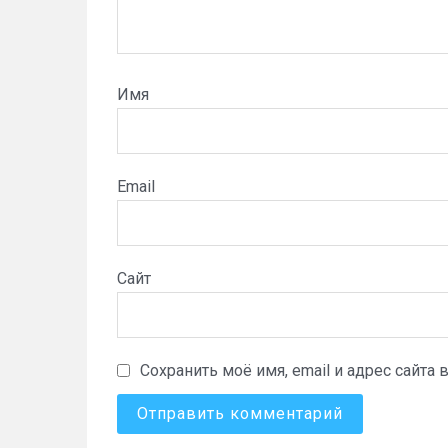
Имя
Email
Сайт
Сохранить моё имя, email и адрес сайт