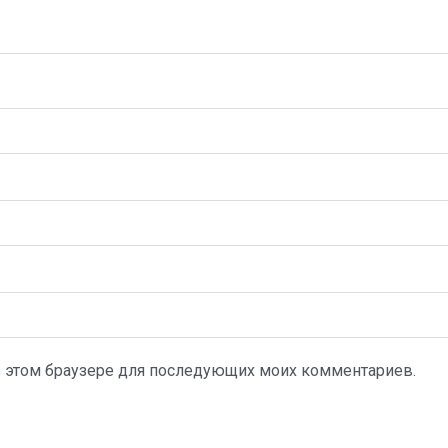
а в этом браузере для последующих моих комментариев.