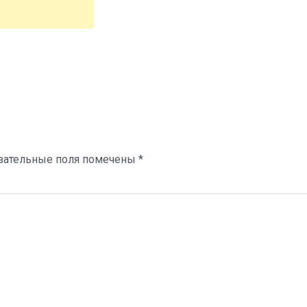
зательные поля помечены
*