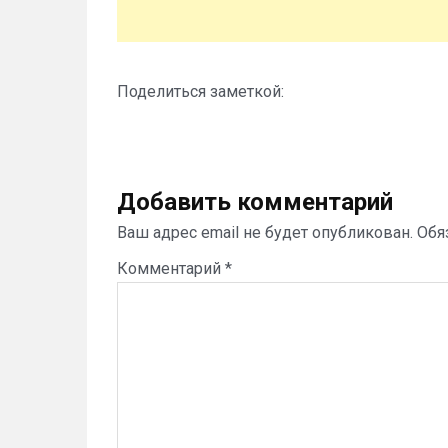
Поделиться заметкой:
Добавить комментарий
Ваш адрес email не будет опубликован.
Обя
Комментарий
*