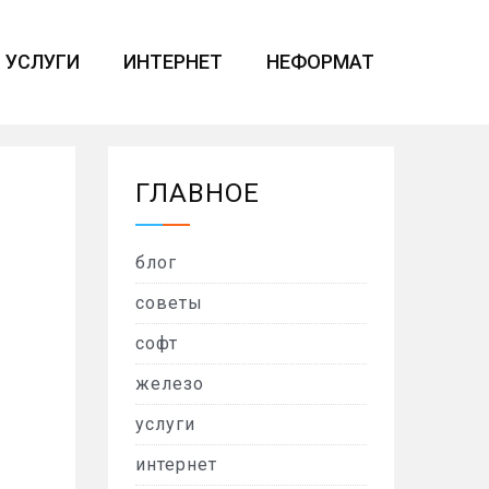
УСЛУГИ
ИНТЕРНЕТ
НЕФОРМАТ
ГЛАВНОЕ
блог
советы
софт
железо
услуги
интернет