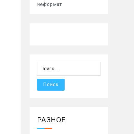
неформат
Найти:
РАЗНОЕ