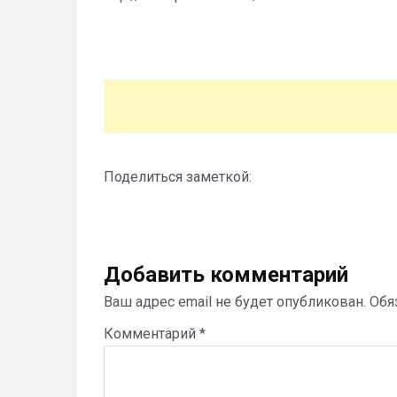
Поделиться заметкой:
Добавить комментарий
Ваш адрес email не будет опубликован.
Обя
Комментарий
*