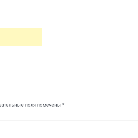
зательные поля помечены
*