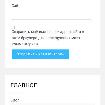
Сайт
Сохранить моё имя, email и адрес сайта в
этом браузере для последующих моих
комментариев.
ГЛАВНОЕ
блог