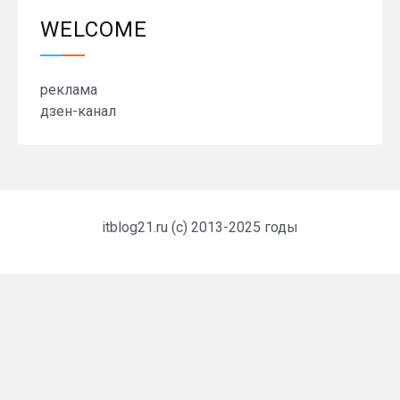
WELCOME
реклама
дзен-канал
itblog21.ru (c) 2013-2025 годы