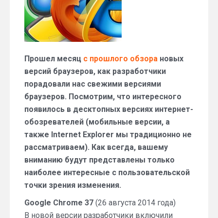
2014
года
Прошел месяц
с прошлого обзора
новых
версий браузеров, как разработчики
порадовали нас свежими версиями
браузеров. Посмотрим, что интересного
появилось в десктопных версиях интернет-
обозревателей (мобильные версии, а
также Internet Explorer мы традиционно не
рассматриваем). Как всегда, вашему
вниманию будут представлены только
наиболее интересные с пользовательской
точки зрения изменения.
Google Chrome 37
(26 августа 2014 года)
В новой версии разработчики включили