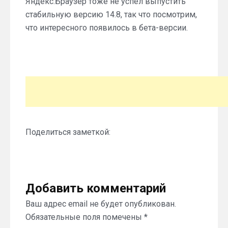
Яндекс.Браузер тоже не успел выпустить
стабильную версию 14.8, так что посмотрим,
что интересного появилось в бета-версии.
Поделиться заметкой:
Добавить комментарий
Ваш адрес email не будет опубликован.
Обязательные поля помечены
*