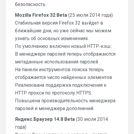
безопасность.
Mozilla Firefox 32 Beta
(25 июля 2014 года)
Стабильная версия Firefox 32 выйдет в
ближайшие дни, но уже сейчас мы можем
узнать об основных изменениях.
По умолчанию включен новый HTTP-кэш.
В менеджере паролей теперь отображаются
метаданные использования паролей
На панели инструментов поиска теперь
отображается число найденных элементов
Реализована поддержка подключения к
HTTP прокси по протоколу HTTPS
Повышена производительность менеджера
паролей и менеджера дополнений
Яндекс.Браузер 14.8 Beta
(30 июля 2014
года)