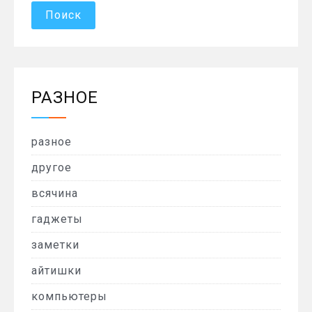
РАЗНОЕ
разное
другое
всячина
гаджеты
заметки
айтишки
компьютеры