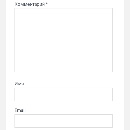
Комментарий
*
Имя
Email