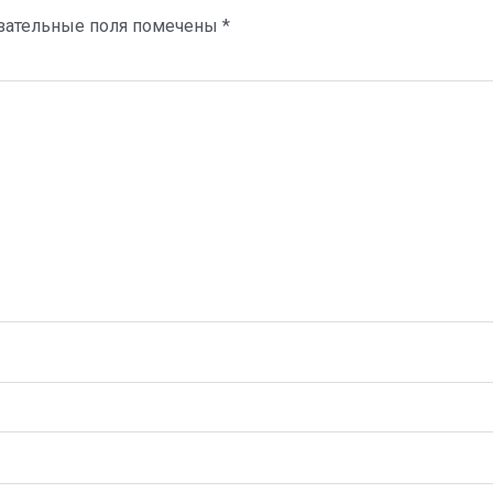
зательные поля помечены
*