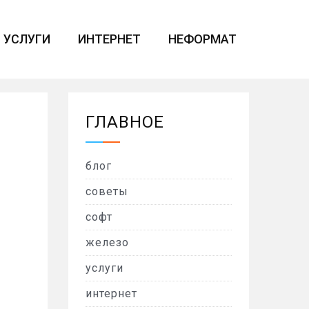
УСЛУГИ
ИНТЕРНЕТ
НЕФОРМАТ
ГЛАВНОЕ
блог
советы
софт
железо
услуги
интернет