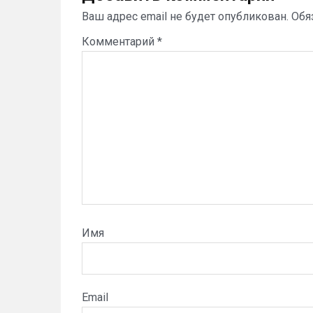
Ваш адрес email не будет опубликован.
Обя
Комментарий
*
Имя
Email