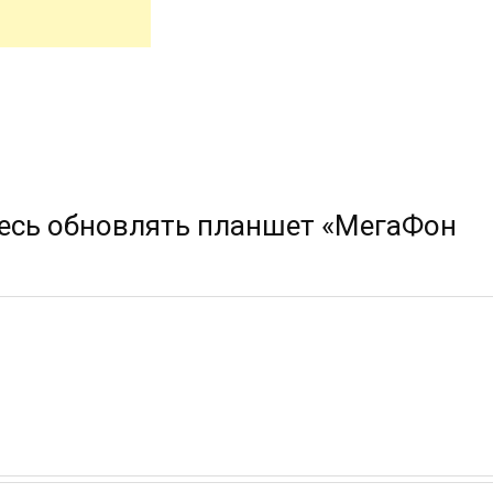
есь обновлять планшет «МегаФон