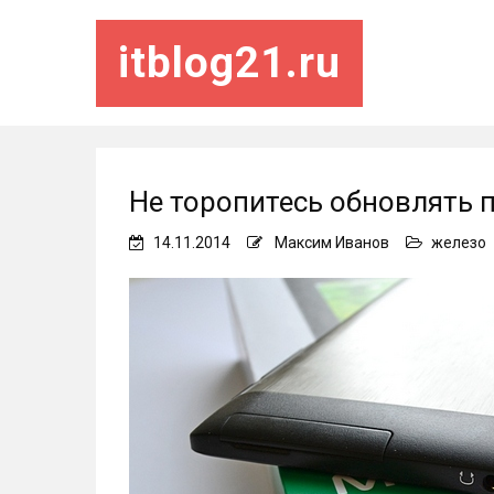
itblog21.ru
Не торопитесь обновлять 
14.11.2014
Максим Иванов
железо