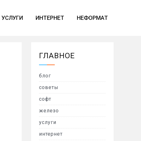
УСЛУГИ
ИНТЕРНЕТ
НЕФОРМАТ
ГЛАВНОЕ
блог
советы
софт
железо
услуги
интернет