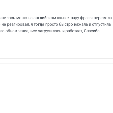
явилось меню на английском языке, пару фраз я перевела,
 не реагировал, я тогда просто быстро нажала и отпустила
о обновление, все загрузилось и работает, Спасибо