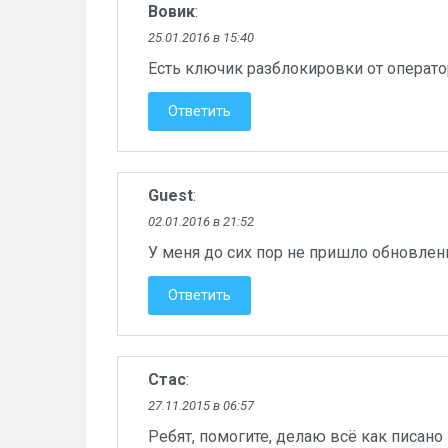
Вовик
:
25.01.2016 в 15:40
Есть ключик разблокировки от операт
Ответить
Guest
:
02.01.2016 в 21:52
У меня до сих пор не пришло обновлени
Ответить
Стас
:
27.11.2015 в 06:57
Ребят, помогите, делаю всё как писано 