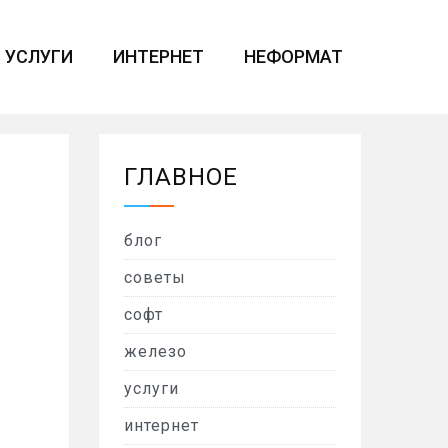
УСЛУГИ
ИНТЕРНЕТ
НЕФОРМАТ
ГЛАВНОЕ
блог
советы
софт
железо
услуги
интернет