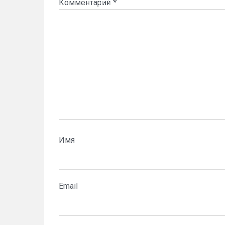
Комментарий
*
Имя
Email