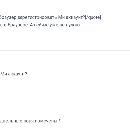
браузер зарегистрировать Ми аккаунт?[/quote]
 в браузере. А сейчас уже не нужно.
 Ми аккаунт?
зательные поля помечены
*