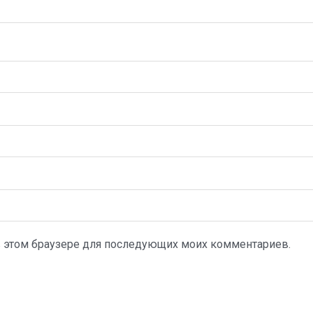
а в этом браузере для последующих моих комментариев.