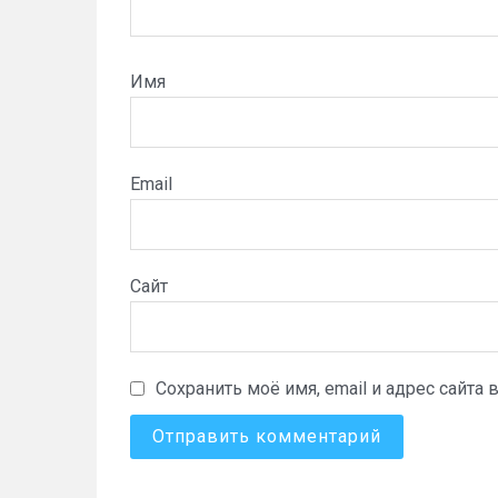
Имя
Email
Сайт
Сохранить моё имя, email и адрес сайт