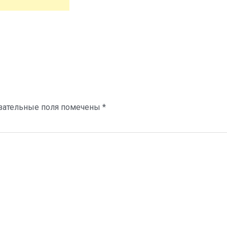
зательные поля помечены
*