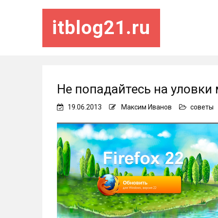
itblog21.ru
Не попадайтесь на уловки
19.06.2013
Максим Иванов
советы