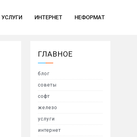
УСЛУГИ
ИНТЕРНЕТ
НЕФОРМАТ
ГЛАВНОЕ
блог
советы
софт
железо
услуги
интернет