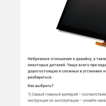
Небрежное отношение к девайсу, а такж
некоторых деталей. Чаще всего при па
дорогостоящих и сложных в установке к
разбираться.
Как выбрать?
1) Самый главный критерий – соответствие
инструкции по эксплуатации – узнайте наз