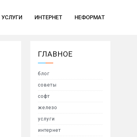
УСЛУГИ
ИНТЕРНЕТ
НЕФОРМАТ
ГЛАВНОЕ
блог
советы
софт
железо
услуги
интернет