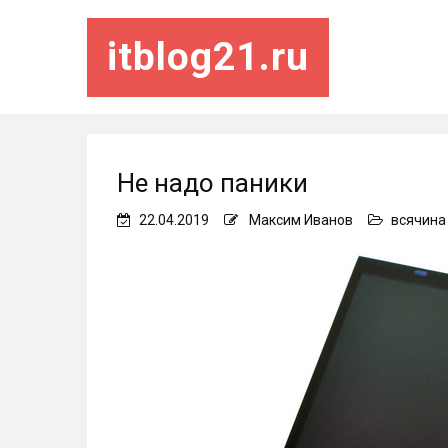
itblog21.ru
Не надо паники
22.04.2019
Максим Иванов
всячина