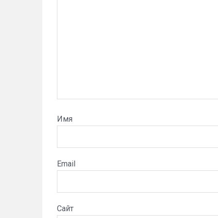
Имя
Email
Сайт