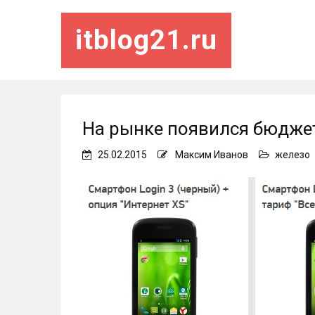
itblog21.ru
На рынке появился бюдже
25.02.2015
Максим Иванов
железо