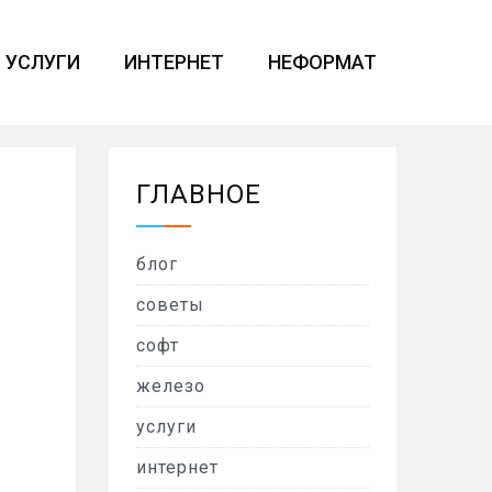
УСЛУГИ
ИНТЕРНЕТ
НЕФОРМАТ
ГЛАВНОЕ
блог
советы
софт
железо
услуги
интернет