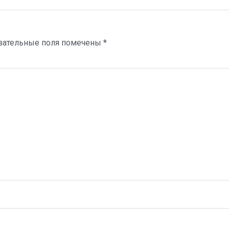
зательные поля помечены
*