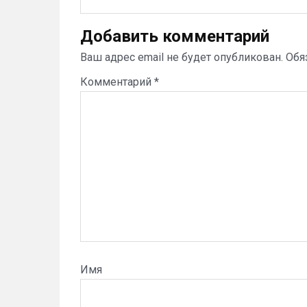
Добавить комментарий
Ваш адрес email не будет опубликован.
Обя
Комментарий
*
Имя