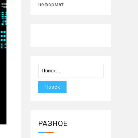
неформат
Найти:
РАЗНОЕ