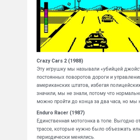
Crazy Cars 2 (1988)
Эту игрушку мы называли «убийцей джойсти
постоянных поворотов дороги и управления
американских штатов, избегая полицейских
значили, мы не знали, потому что нормальн
можно пройти до конца за два часа, но мы 
Enduro Racer (1987)
Единственная мотогонка в топе. Выгодно 
трассе, которые нужно было объезжать или
периодически менялись.