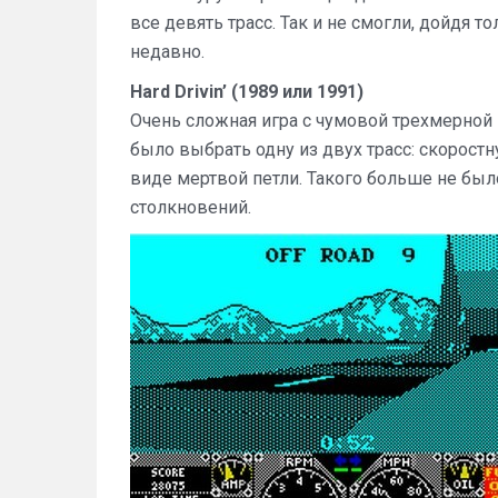
все девять трасс. Так и не смогли, дойдя 
недавно.
Hard Drivin’ (1989 или 1991)
Очень сложная игра с чумовой трехмерной
было выбрать одну из двух трасс: скоростн
виде мертвой петли. Такого больше не был
столкновений.