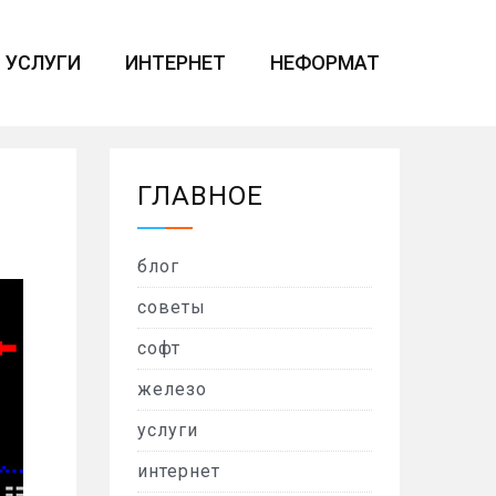
УСЛУГИ
ИНТЕРНЕТ
НЕФОРМАТ
ГЛАВНОЕ
блог
советы
софт
железо
услуги
интернет