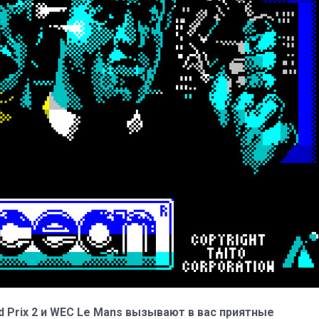
nd Prix 2 и WEC Le Mans вызывают в вас приятные