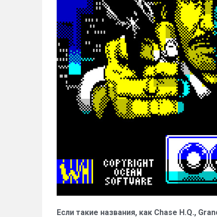
Если такие названия, как Chase H.Q., Gra