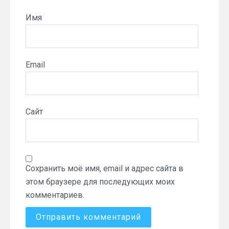
Имя
Email
Сайт
Сохранить моё имя, email и адрес сайта в
этом браузере для последующих моих
комментариев.