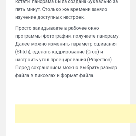
кстати: панорама была создана буквально за
пять минут. Столько же времени заняло
изучение доступных настроек.
Просто закидываете в рабочее окно
программы фотографии, получаете панораму.
Далее можно изменить параметр сшивания
(Stitch), сделать кадрирование (Crop) и
настроить угол проецирования (Projection).
Перед сохранением можно выбрать размер
файла в пикселах и формат файла.