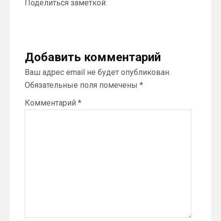
Поделиться заметкой:
Добавить комментарий
Ваш адрес email не будет опубликован.
Обязательные поля помечены
*
Комментарий
*