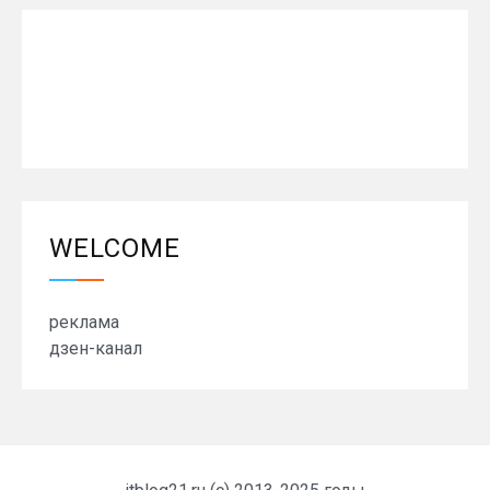
WELCOME
реклама
дзен-канал