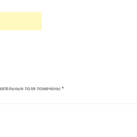
зательные поля помечены
*