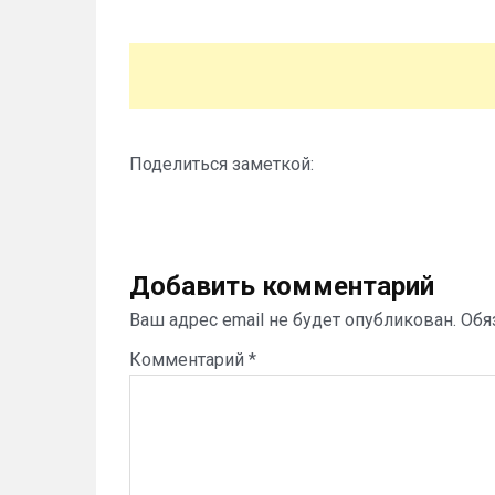
Поделиться заметкой:
Добавить комментарий
Ваш адрес email не будет опубликован.
Обя
Комментарий
*