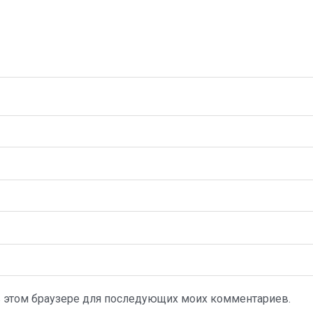
а в этом браузере для последующих моих комментариев.