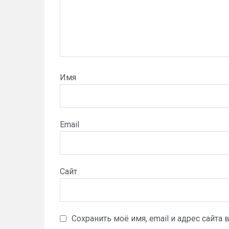
Имя
Email
Сайт
Сохранить моё имя, email и адрес сайт