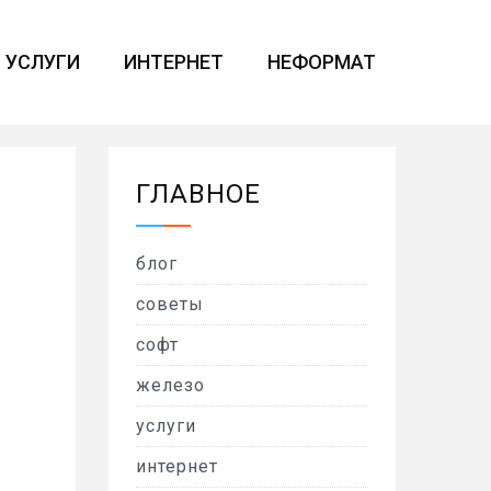
УСЛУГИ
ИНТЕРНЕТ
НЕФОРМАТ
ГЛАВНОЕ
блог
советы
софт
железо
услуги
интернет