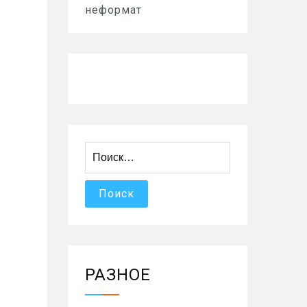
неформат
Найти:
РАЗНОЕ