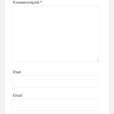
Комментарий
*
Имя
Email