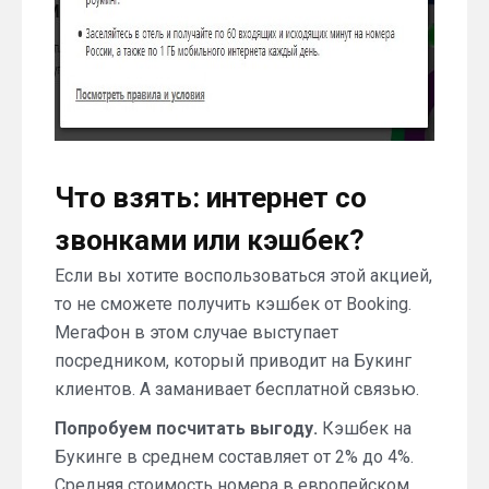
Что взять: интернет со
звонками или кэшбек?
Если вы хотите воспользоваться этой акцией,
то не сможете получить кэшбек от Booking.
МегаФон в этом случае выступает
посредником, который приводит на Букинг
клиентов. А заманивает бесплатной связью.
Попробуем посчитать выгоду.
Кэшбек на
Букинге в среднем составляет от 2% до 4%.
Средняя стоимость номера в европейском