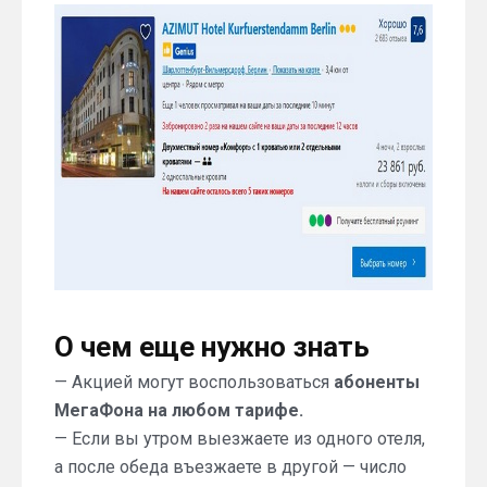
О чем еще нужно знать
— Акцией могут воспользоваться
абоненты
МегаФона на любом тарифе.
— Если вы утром выезжаете из одного отеля,
а после обеда въезжаете в другой — число