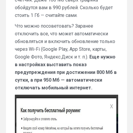
обойдутся вам в 990 рублей. Сколько будет
стоить 1 Гб — считайте сами.
Что можно посоветовать? Заранее
отключить все, что может автоматически
обновляться и включить обновление только
через Wi-Fi (Google Play, App Store, карты,
Google Фото, Яндекс.Диск и т. п.).
Еще нужно
в настройках выставить показ
предупреждения при достижении 800 Мб в
сутки, а при 950 Мб — автоматически
отключать мобильный интернет.