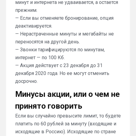
минут и интернета не удваивается, а остается
прежним.
— Если вы отменяете бронирование, опция
деактивируется.
— Нерастраченные минуты и мегабайты не
переносятся на другой день.
— Звонки тарифицируются по минутам,
интернет — по 100 Кб.
— Акция действует с 23 декабря до 31
декабря 2020 года. Но ее могут отменить
досрочно.
Минусы акции, или о чем не
принято говорить
Если вы случайно превысите лимит, то будете
платить по 60 рублей за минуту (входящие и
исходящие в Россию). Исходящие по стране