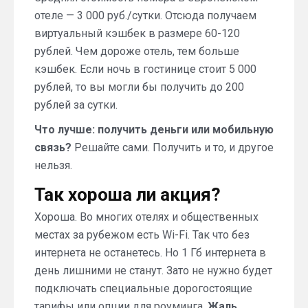
отеле — 3 000 руб./сутки. Отсюда получаем
виртуальный кэшбек в размере 60-120
рублей. Чем дороже отель, тем больше
кэшбек. Если ночь в гостинице стоит 5 000
рублей, то вы могли бы получить до 200
рублей за сутки.
Что лучше: получить деньги или мобильную
связь?
Решайте сами. Получить и то, и другое
нельзя.
Так хороша ли акция?
Хороша. Во многих отелях и общественных
местах за рубежом есть Wi-Fi. Так что без
интернета не останетесь. Но 1 Гб интернета в
день лишними не станут. Зато не нужно будет
подключать специальные дорогостоящие
тарифы или опции для роуминга.
Жаль