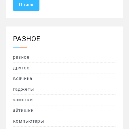
РАЗНОЕ
разное
другое
всячина
гаджеты
заметки
айтишки
компьютеры