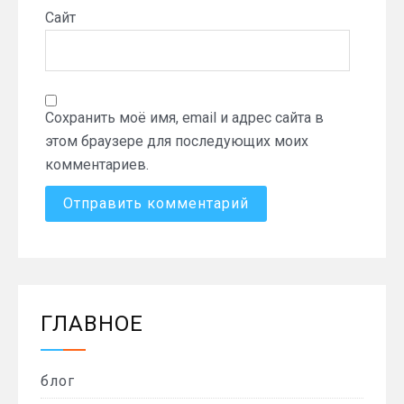
Сайт
Сохранить моё имя, email и адрес сайта в
этом браузере для последующих моих
комментариев.
ГЛАВНОЕ
блог