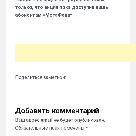
только, что акция пока доступна лишь
абонентам «МегаФона».
Поделиться заметкой:
Добавить комментарий
Ваш адрес email не будет опубликован.
Обязательные поля помечены
*