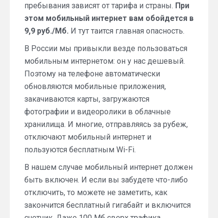
пребывания зависят от тарифа и страны.
При
этом мобильный интернет вам обойдется в
9,9 руб./Мб.
И тут таится главная опасность.
В России мы привыкли везде пользоваться
мобильным интернетом: он у нас дешевый.
Поэтому на телефоне автоматически
обновляются мобильные приложения,
закачиваются карты, загружаются
фотографии и видеоролики в облачные
хранилища. И многие, отправляясь за рубеж,
отключают мобильный интернет и
пользуются бесплатным Wi-Fi.
В нашем случае мобильный интернет должен
быть включен. И если вы забудете что-либо
отключить, то можете не заметить, как
закончится бесплатный гигабайт и включится
счетчик. Даже 100 Мб сверх трафика