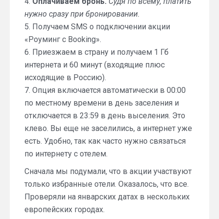
4.
Оплачиваем бронь.
Судя по всему, платить
нужно сразу при бронировании.
5. Получаем SMS о подключении акции
«Роуминг с Booking».
6. Приезжаем в страну и получаем 1 Гб
интернета и 60 минут (входящие плюс
исходящие в Россию).
7. Опция включается автоматически в 00:00
по местному времени в день заселения и
отключается в 23:59 в день выселения. Это
клево. Вы еще не заселились, а интернет уже
есть. Удобно, так как часто нужно связаться
по интернету с отелем.
Сначала мы подумали, что в акции участвуют
только избранные отели. Оказалось, что все.
Проверяли на январских датах в нескольких
европейских городах.