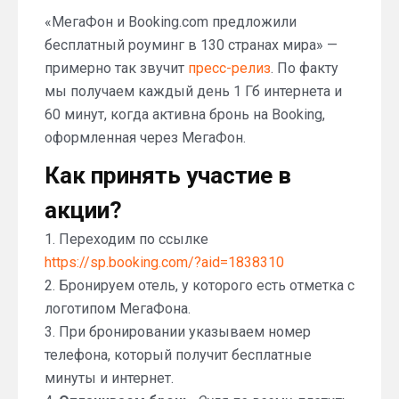
«МегаФон и Booking.com предложили
бесплатный роуминг в 130 странах мира» —
примерно так звучит
пресс-релиз
. По факту
мы получаем каждый день 1 Гб интернета и
60 минут, когда активна бронь на Booking,
оформленная через МегаФон.
Как принять участие в
акции?
1. Переходим по ссылке
https://sp.booking.com/?aid=1838310
2. Бронируем отель, у которого есть отметка с
логотипом МегаФона.
3. При бронировании указываем номер
телефона, который получит бесплатные
минуты и интернет.