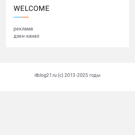
WELCOME
реклама
дзен-канал
itblog21.ru (c) 2013-2025 годы