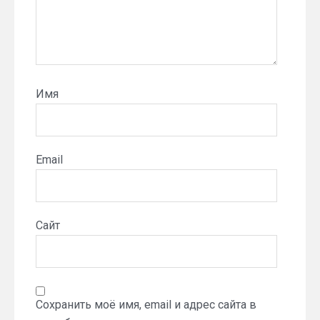
Имя
Email
Сайт
Сохранить моё имя, email и адрес сайта в