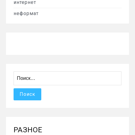
интернет
неформат
Найти:
РАЗНОЕ