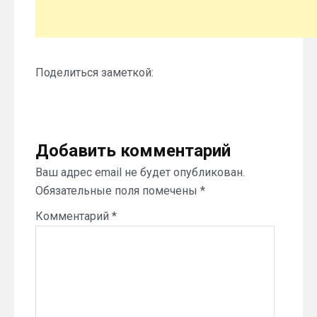
Поделиться заметкой:
Добавить комментарий
Ваш адрес email не будет опубликован.
Обязательные поля помечены
*
Комментарий
*