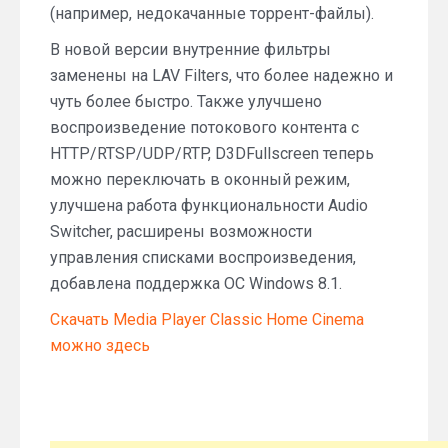
(например, недокачанные торрент-файлы).
В новой версии внутренние фильтры
заменены на LAV Filters, что более надежно и
чуть более быстро. Также улучшено
воспроизведение потокового контента с
HTTP/RTSP/UDP/RTP, D3DFullscreen теперь
можно переключать в оконный режим,
улучшена работа функциональности Audio
Switcher, расширены возможности
управления списками воспроизведения,
добавлена поддержка ОС Windows 8.1.
Скачать Media Player Classic Home Cinema
можно здесь