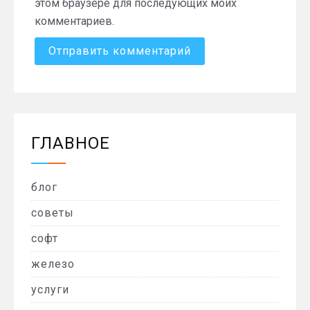
этом браузере для последующих моих
комментариев.
ГЛАВНОЕ
блог
советы
софт
железо
услуги