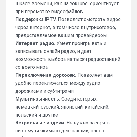
шкале времени, как на YouTube, ориентирует
при перемотке видеофайлов
Поддержка IPTV.
Позволяет смотреть видео
через интернет, в том числе внутрисетевое,
предоставляемое вашим провайдером
Интернет радио.
Умеет проигрывать и
записывать онлайн радио, и дает
возможность выбора из тысяч радиостанций
со всего мира
Переключение дорожек.
Позволяет вам
удобно переключаться между аудио
дорожками и субтитрами
Мультиязычность.
Среди которых:
немецкий, русский, японский, китайский,
польский и другие
Встроенные кодеки.
Не нужно засорять
систему всякими кодек-паками, плеер