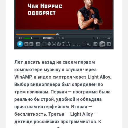
продолжается
Лет десять назад на своем первом
компьютере музыку я слушал через
WinAMP, а видео смотрел через Light Alloy.
Выбор видеоплеера был определен по
трем причинам. Первая — программа была
реально быстрой, удобной и обладала
приятным интерфейсом. Вторая —
бесплатность. Третья — Light Alloy —
детище российских программистов. К