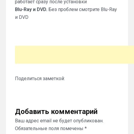
работает сразу после установки
Blu-Ray и DVD.
Без проблем смотрите Blu-Ray
и DVD
Поделиться заметкой:
Добавить комментарий
Ваш адрес email не будет опубликован.
Обязательные поля помечены
*