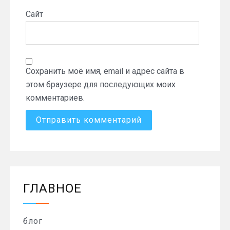
Сайт
Сохранить моё имя, email и адрес сайта в
этом браузере для последующих моих
комментариев.
ГЛАВНОЕ
блог