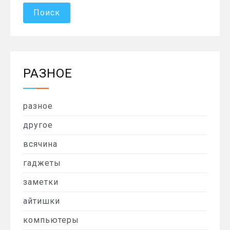
РАЗНОЕ
разное
другое
всячина
гаджеты
заметки
айтишки
компьютеры