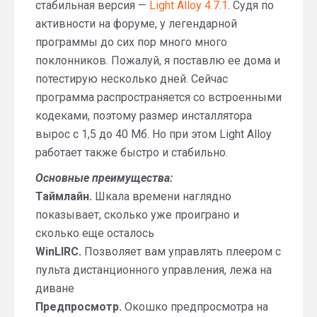
стабильная версия —
Light Alloy 4.7.1
. Судя по
активности на форуме, у легендарной
программы до сих пор много много
поклонников. Пожалуй, я поставлю ее дома и
потестирую несколько дней. Сейчас
программа распространяется со встроенными
кодеками, поэтому размер инсталлятора
вырос с 1,5 до 40 Мб. Но при этом Light Alloy
работает также быстро и стабильно.
Основные преимущества:
Таймлайн.
Шкала времени наглядно
показывает, сколько уже проиграно и
сколько еще осталось
WinLIRC.
Позволяет вам управлять плеером с
пульта дистанционного управления, лежа на
диване
Предпросмотр.
Окошко предпросмотра на