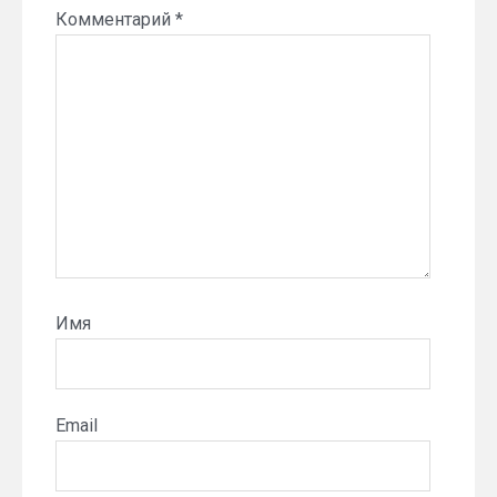
Комментарий
*
Имя
Email