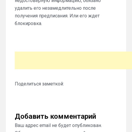
недостоверную информацию, обязано
удалить его незамедлительно после
получения предписания. Или его ждет
блокировка.
Поделиться заметкой:
Добавить комментарий
Ваш адрес email не будет опубликован.