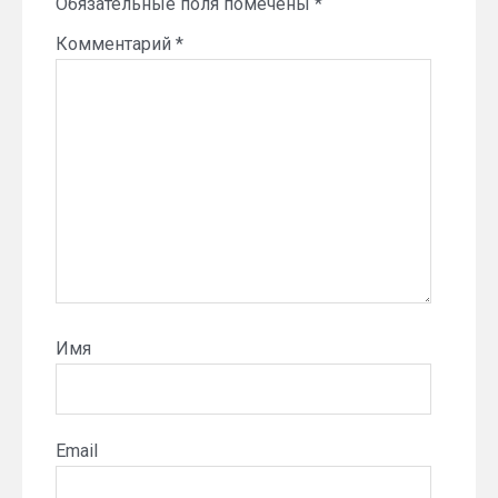
Обязательные поля помечены
*
Комментарий
*
Имя
Email