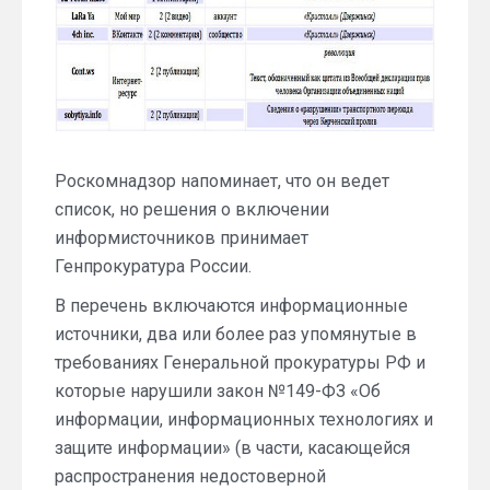
Роскомнадзор напоминает, что он ведет
список, но решения о включении
информисточников принимает
Генпрокуратура России.
В перечень включаются информационные
источники, два или более раз упомянутые в
требованиях Генеральной прокуратуры РФ и
которые нарушили закон №149-ФЗ «Об
информации, информационных технологиях и
защите информации» (в части, касающейся
распространения недостоверной