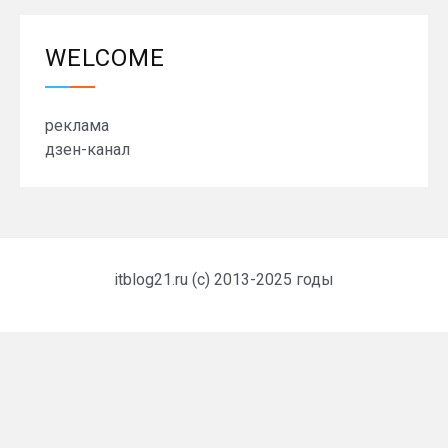
WELCOME
реклама
дзен-канал
itblog21.ru (c) 2013-2025 годы