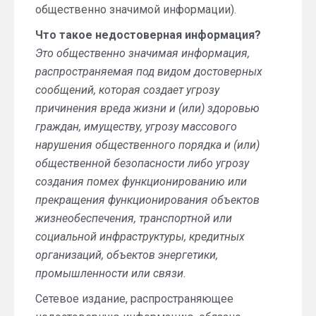
общественно значимой информации).
Что такое недостоверная информация?
Это общественно значимая информация,
распространяемая под видом достоверных
сообщений, которая создает угрозу
причинения вреда жизни и (или) здоровью
граждан, имуществу, угрозу массового
нарушения общественного порядка и (или)
общественной безопасности либо угрозу
создания помех функционированию или
прекращения функционирования объектов
жизнеобеспечения, транспортной или
социальной инфраструктуры, кредитных
организаций, объектов энергетики,
промышленности или связи.
Сетевое издание, распространяющее