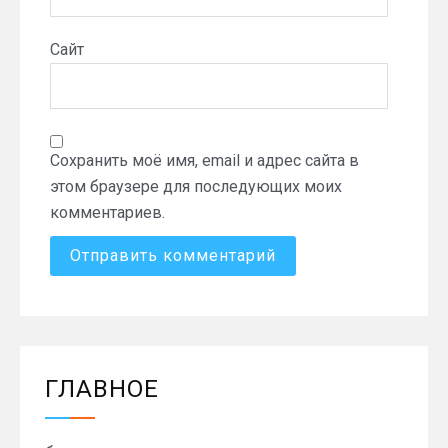
Сайт
Сохранить моё имя, email и адрес сайта в
этом браузере для последующих моих
комментариев.
ГЛАВНОЕ