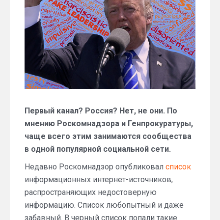
фейк-
ньюс?
Первый канал? Россия? Нет, не они. По
мнению Роскомнадзора и Генпрокуратуры,
чаще всего этим занимаются сообщества
в одной популярной социальной сети.
Недавно Роскомнадзор опубликовал
список
информационных интернет-источников,
распространяющих недостоверную
информацию. Список любопытный и даже
забавный. В черный список попали такие