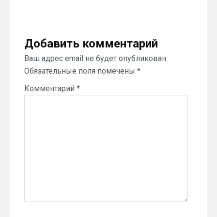
Добавить комментарий
Ваш адрес email не будет опубликован.
Обязательные поля помечены
*
Комментарий
*