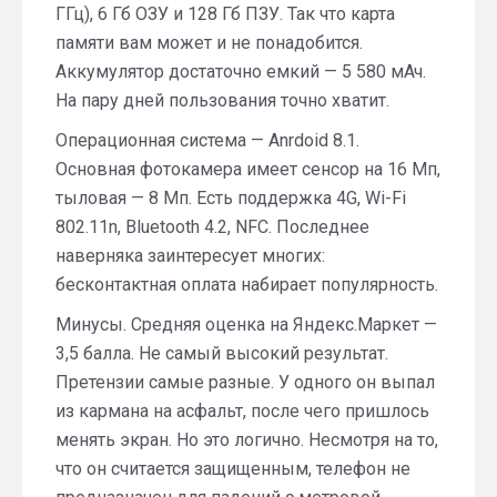
ГГц), 6 Гб ОЗУ и 128 Гб ПЗУ. Так что карта
памяти вам может и не понадобится.
Аккумулятор достаточно емкий — 5 580 мАч.
На пару дней пользования точно хватит.
Операционная система — Anrdoid 8.1.
Основная фотокамера имеет сенсор на 16 Мп,
тыловая — 8 Мп. Есть поддержка 4G, Wi-Fi
802.11n, Bluetooth 4.2, NFC. Последнее
наверняка заинтересует многих:
бесконтактная оплата набирает популярность.
Минусы. Средняя оценка на Яндекс.Маркет —
3,5 балла. Не самый высокий результат.
Претензии самые разные. У одного он выпал
из кармана на асфальт, после чего пришлось
менять экран. Но это логично. Несмотря на то,
что он считается защищенным, телефон не