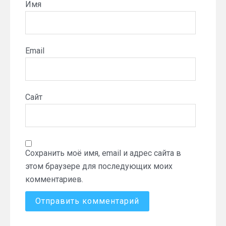
Имя
Email
Сайт
Сохранить моё имя, email и адрес сайта в
этом браузере для последующих моих
комментариев.