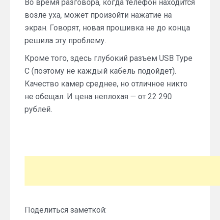
Во время разговора, когда телефон находится
возле уха, может произойти нажатие на
экран. Говорят, новая прошивка не до конца
решила эту проблему.
Кроме того, здесь глубокий разъем USB Type
C (поэтому не каждый кабель подойдет).
Качество камер среднее, но отличное никто
не обещал. И цена неплохая — от 22 290
рублей.
Поделиться заметкой: