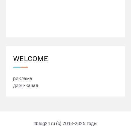
WELCOME
реклама
дзен-канал
itblog21.ru (c) 2013-2025 годы