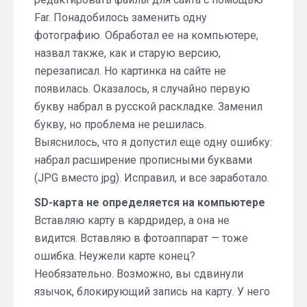
Far. Понадобилось заменить одну
фотографию. Обработал ее на компьютере,
назвал также, как и старую версию,
перезаписал. Но картинка на сайте не
появилась. Оказалось, я случайно первую
букву набрал в русской раскладке. Заменил
букву, но проблема не решилась.
Выяснилось, что я допустил еще одну ошибку:
набрал расширение прописными буквами
(JPG вместо jpg). Исправил, и все заработало.
SD-карта не определяется на компьютере
Вставляю карту в кардридер, а она не
видится. Вставляю в фотоаппарат — тоже
ошибка. Неужели карте конец?
Необязательно. Возможно, вы сдвинули
язычок, блокирующий запись на карту. У него