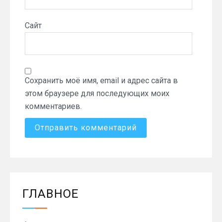
Сайт
Сохранить моё имя, email и адрес сайта в
этом браузере для последующих моих
комментариев.
ГЛАВНОЕ