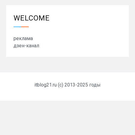
WELCOME
реклама
дзен-канал
itblog21.ru (c) 2013-2025 годы