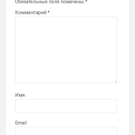
Обязательные поля помечены
*
Комментарий
*
Имя
Email