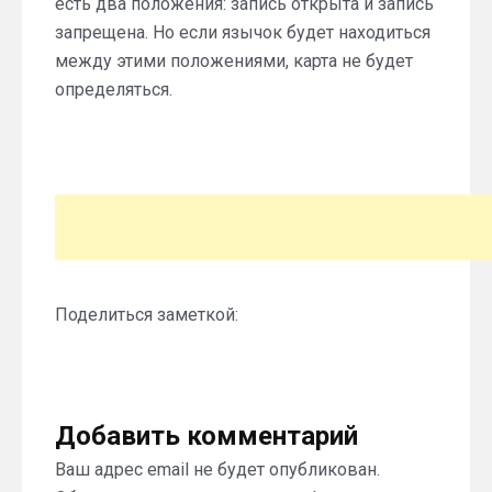
есть два положения: запись открыта и запись
запрещена. Но если язычок будет находиться
между этими положениями, карта не будет
определяться.
Поделиться заметкой:
Добавить комментарий
Ваш адрес email не будет опубликован.