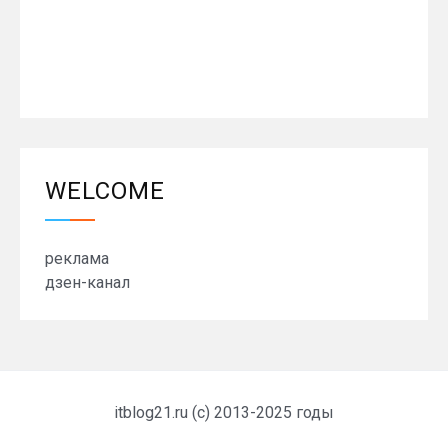
WELCOME
реклама
дзен-канал
itblog21.ru (c) 2013-2025 годы