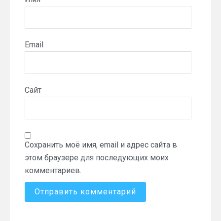
Email
Сайт
Сохранить моё имя, email и адрес сайта в
этом браузере для последующих моих
комментариев.