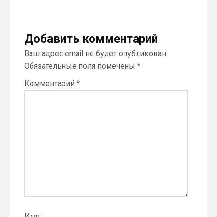
Добавить комментарий
Ваш адрес email не будет опубликован.
Обязательные поля помечены
*
Комментарий
*
Имя