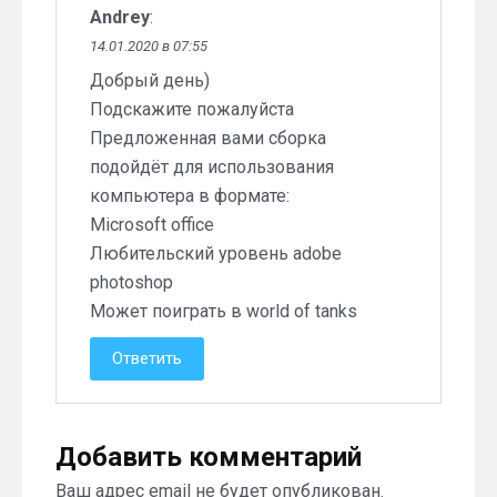
Andrey
:
14.01.2020 в 07:55
Добрый день)
Подскажите пожалуйста
Предложенная вами сборка
подойдёт для использования
компьютера в формате:
Microsoft office
Любительский уровень adobe
photoshop
Может поиграть в world of tanks
Ответить
Добавить комментарий
Ваш адрес email не будет опубликован.