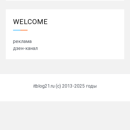
WELCOME
реклама
дзен-канал
itblog21.ru (c) 2013-2025 годы