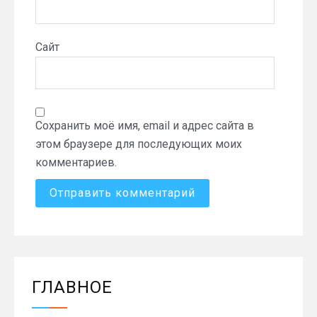
Сайт
Сохранить моё имя, email и адрес сайта в
этом браузере для последующих моих
комментариев.
ГЛАВНОЕ