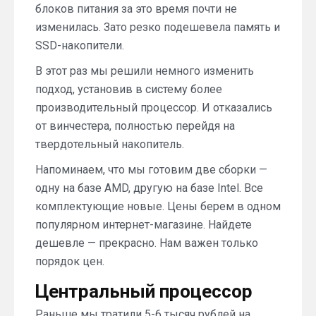
блоков питания за это время почти не
изменилась. Зато резко подешевела память и
SSD-накопители.
В этот раз мы решили немного изменить
подход, установив в систему более
производительный процессор. И отказались
от винчестера, полностью перейдя на
твердотельный накопитель.
Напоминаем, что мы готовим две сборки —
одну на базе AMD, другую на базе Intel. Все
комплектующие новые. Цены берем в одном
популярном интернет-магазине. Найдете
дешевле — прекрасно. Нам важен только
порядок цен.
Центральный процессор
Раньше мы тратили 5-6 тысяч рублей на