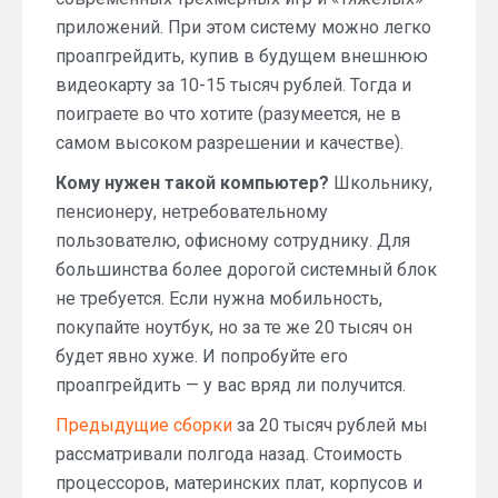
приложений. При этом систему можно легко
проапгрейдить, купив в будущем внешнюю
видеокарту за 10-15 тысяч рублей. Тогда и
поиграете во что хотите (разумеется, не в
самом высоком разрешении и качестве).
Кому нужен такой компьютер?
Школьнику,
пенсионеру, нетребовательному
пользователю, офисному сотруднику. Для
большинства более дорогой системный блок
не требуется. Если нужна мобильность,
покупайте ноутбук, но за те же 20 тысяч он
будет явно хуже. И попробуйте его
проапгрейдить — у вас вряд ли получится.
Предыдущие сборки
за 20 тысяч рублей мы
рассматривали полгода назад. Стоимость
процессоров, материнских плат, корпусов и