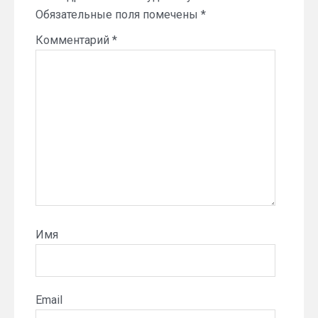
Обязательные поля помечены
*
Комментарий
*
Имя
Email