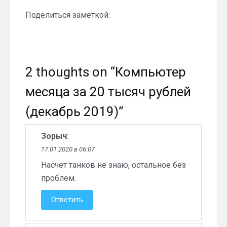
Поделиться заметкой:
2 thoughts on “
Компьютер
месяца за 20 тысяч рублей
(декабрь 2019)
”
Зорыч
:
17.01.2020 в 06:07
Насчет танков не знаю, остальное без
проблем.
Ответить