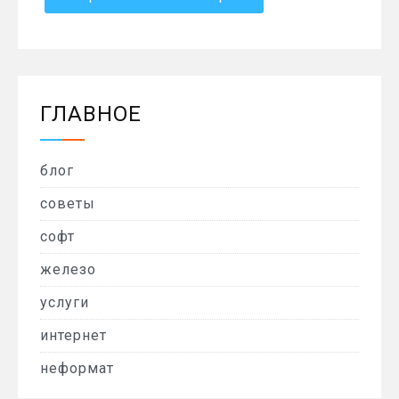
ГЛАВНОЕ
блог
советы
софт
железо
услуги
интернет
неформат