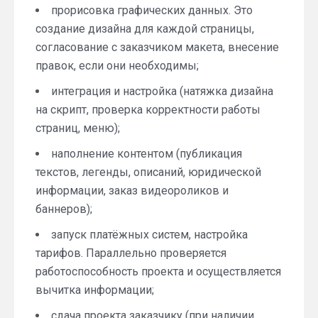
прорисовка графических данных. Это
создание дизайна для каждой страницы,
согласование с заказчиком макета, внесение
правок, если они необходимы;
интеграция и настройка (натяжка дизайна
на скрипт, проверка корректности работы
страниц, меню);
наполнение контентом (публикация
текстов, легенды, описаний, юридической
информации, заказ видеороликов и
баннеров);
запуск платёжных систем, настройка
тарифов. Параллельно проверяется
работоспособность проекта и осуществляется
вычитка информации;
сдача проекта заказчику (при наличии