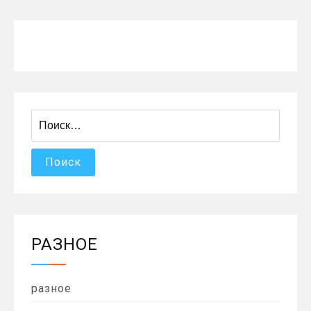
Найти:
РАЗНОЕ
разное