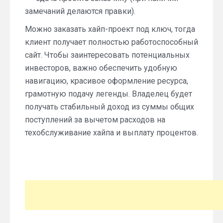
замечаний делаются правки).
Можно заказать хайп-проект под ключ, тогда
клиент получает полностью работоспособный
сайт. Чтобы заинтересовать потенциальных
инвесторов, важно обеспечить удобную
навигацию, красивое оформление ресурса,
грамотную подачу легенды. Владелец будет
получать стабильный доход из суммы общих
поступлений за вычетом расходов на
техобслуживание хайпа и выплату процентов.