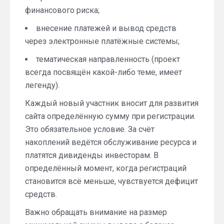
финансового риска;
внесение платежей и вывод средств
через электронные платёжные системы;
тематическая направленность (проект
всегда посвящён какой-либо теме, имеет
легенду).
Каждый новый участник вносит для развития
сайта определённую сумму при регистрации.
Это обязательное условие. За счёт
накоплений ведётся обслуживание ресурса и
платятся дивиденды инвесторам. В
определённый момент, когда регистраций
становится всё меньше, чувствуется дефицит
средств.
Важно обращать внимание на размер