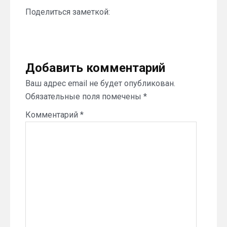
Поделиться заметкой:
Добавить комментарий
Ваш адрес email не будет опубликован.
Обязательные поля помечены
*
Комментарий
*