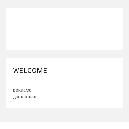
WELCOME
реклама
дзен-канал