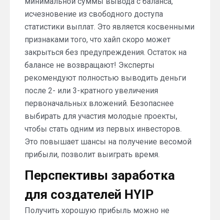
минимальной суммы вывода с баланса,
исчезновение из свободного доступа
статистики выплат. Это является косвенными
признаками того, что хайп скоро может
закрыться без предупреждения. Остаток на
балансе не возвращают! Эксперты
рекомендуют полностью выводить деньги
после 2- или 3-кратного увеличения
первоначальных вложений. Безопаснее
выбирать для участия молодые проекты,
чтобы стать одним из первых инвесторов.
Это повышает шансы на получение весомой
прибыли, позволит выиграть время.
Перспективы заработка
для создателей HYIP
Получить хорошую прибыль можно не