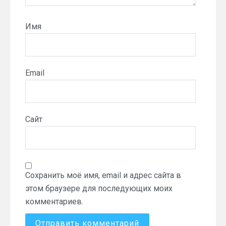
Имя
Email
Сайт
Сохранить моё имя, email и адрес сайта в
этом браузере для последующих моих
комментариев.