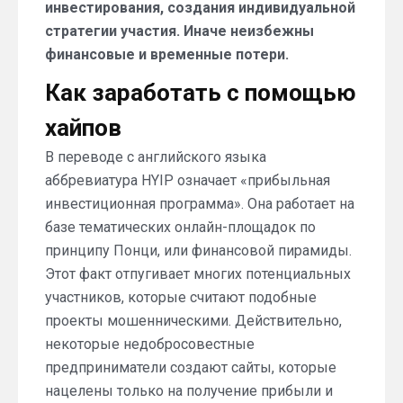
инвестирования, создания индивидуальной
стратегии участия. Иначе неизбежны
финансовые и временные потери.
Как заработать с помощью
хайпов
В переводе с английского языка
аббревиатура HYIP означает «прибыльная
инвестиционная программа». Она работает на
базе тематических онлайн-площадок по
принципу Понци, или финансовой пирамиды.
Этот факт отпугивает многих потенциальных
участников, которые считают подобные
проекты мошенническими. Действительно,
некоторые недобросовестные
предприниматели создают сайты, которые
нацелены только на получение прибыли и