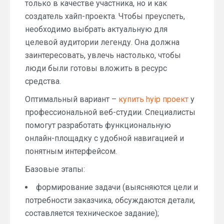
только в качестве участника, но и как
создатель хайп-проекта. Чтобы преуспеть,
необходимо выбрать актуальную для
целевой аудитории легенду. Она должна
заинтересовать, увлечь настолько, чтобы
люди были готовы вложить в ресурс
средства.
Оптимальный вариант –
купить hyip проект
у
профессиональной веб-студии. Специалисты
помогут разработать функциональную
онлайн-площадку с удобной навигацией и
понятным интерфейсом.
Базовые этапы:
формирование задачи (выясняются цели и
потребности заказчика, обсуждаются детали,
составляется техническое задание);