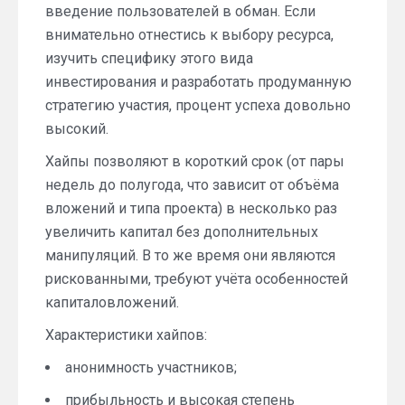
введение пользователей в обман. Если
внимательно отнестись к выбору ресурса,
изучить специфику этого вида
инвестирования и разработать продуманную
стратегию участия, процент успеха довольно
высокий.
Хайпы позволяют в короткий срок (от пары
недель до полугода, что зависит от объёма
вложений и типа проекта) в несколько раз
увеличить капитал без дополнительных
манипуляций. В то же время они являются
рискованными, требуют учёта особенностей
капиталовложений.
Характеристики хайпов:
анонимность участников;
прибыльность и высокая степень