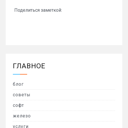
Поделиться заметкой:
ГЛАВНОЕ
блог
советы
софт
железо
услуги