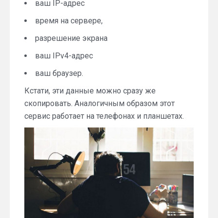
ваш IP-адрес
время на сервере,
разрешение экрана
ваш IPv4-адрес
ваш браузер.
Кстати, эти данные можно сразу же
скопировать. Аналогичным образом этот
сервис работает на телефонах и планшетах.