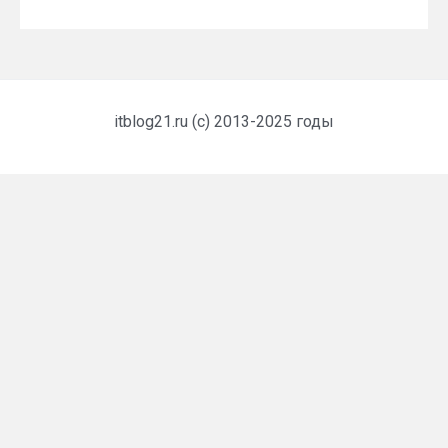
itblog21.ru (c) 2013-2025 годы