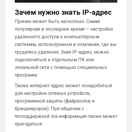
Зачем нужно знать IP-адрес
Причин может быть несколько. Самая
популярная в последнее время — настройка
удаленного доступа к компьютерным
системам, используемым в компании, где вы
трудитесь удаленно. Зная IP-адрес, можно
подключиться к отдельным ПК или
локальной сети с помощью специальных
программ.
Также интернет-адрес может понадобиться
для настройки сетевых устройств,
программной защиты (файрволов и
брандмауэров). При общении с
техподдержкой эта информация также может
пригодиться.