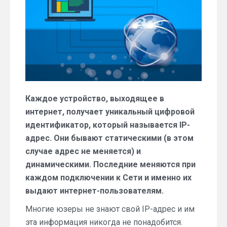
Каждое устройство, выходящее в
интернет, получает уникальный цифровой
идентификатор, который называется IP-
адрес. Они бывают статическими (в этом
случае адрес не меняется) и
динамическими. Последние меняются при
каждом подключении к Сети и именно их
выдают интернет-пользователям.
Многие юзеры не знают свой IP-адрес и им
эта информация никогда не понадобится.