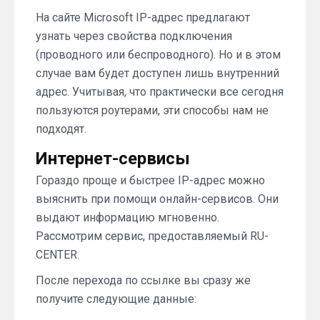
На сайте Microsoft IP-адрес предлагают
узнать через свойства подключения
(проводного или беспроводного). Но и в этом
случае вам будет доступен лишь внутренний
адрес. Учитывая, что практически все сегодня
пользуются роутерами, эти способы нам не
подходят.
Интернет-сервисы
Гораздо проще и быстрее IP-адрес можно
выяснить при помощи онлайн-сервисов. Они
выдают информацию мгновенно.
Рассмотрим сервис, предоставляемый RU-
CENTER.
После перехода по ссылке вы сразу же
получите следующие данные: