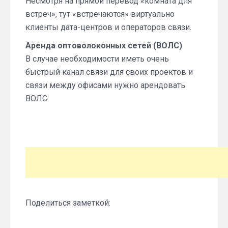
Несмотря на прямой перевод «комната для
встреч», тут «встречаются» виртуально
клиенты дата-центров и операторов связи.
Аренда оптоволоконных сетей (ВОЛС)
В случае необходимости иметь очень
быстрый канал связи для своих проектов и
связи между офисами нужно арендовать
ВОЛС.
Поделиться заметкой: