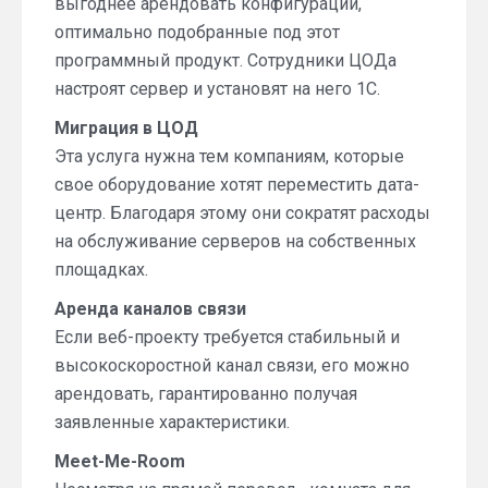
выгоднее арендовать конфигурации,
оптимально подобранные под этот
программный продукт. Сотрудники ЦОДа
настроят сервер и установят на него 1C.
Миграция в ЦОД
Эта услуга нужна тем компаниям, которые
свое оборудование хотят переместить дата-
центр. Благодаря этому они сократят расходы
на обслуживание серверов на собственных
площадках.
Аренда каналов связи
Если веб-проекту требуется стабильный и
высокоскоростной канал связи, его можно
арендовать, гарантированно получая
заявленные характеристики.
Meet-Me-Room