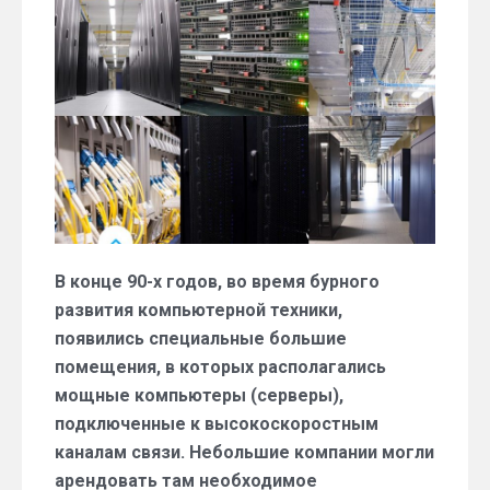
предоставляют
современные
дата-
центры?
В конце 90-х годов, во время бурного
развития компьютерной техники,
появились специальные большие
помещения, в которых располагались
мощные компьютеры (серверы),
подключенные к высокоскоростным
каналам связи. Небольшие компании могли
арендовать там необходимое