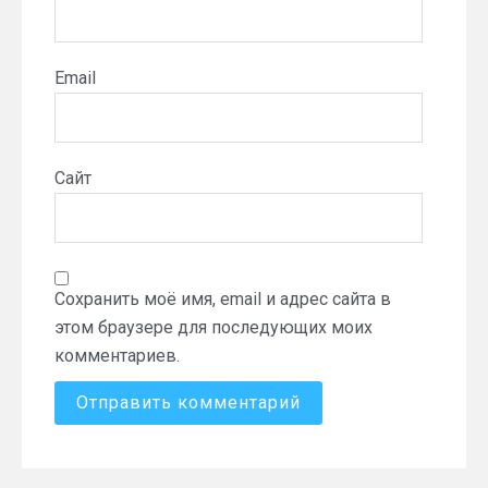
Email
Сайт
Сохранить моё имя, email и адрес сайта в
этом браузере для последующих моих
комментариев.