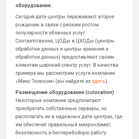
оборудование.
Сегодня дата-центры переживают второе
рождение в связи с резким ростом
популярности облачных услуг.
Соответственно, ЦОДы и ЦХОДы (центры
обработки данных и центры хранения и
обработки данных) предоставляют своим
клиентам широкий спектр услуг. В качестве
примера мы рассмотрим услуги компании
«Микс Телеком» (вы найдете их
здесь
).
Размещение оборудования (colocation)
Некоторые компании предпочитают
приобретать собственные серверы, но
располагать их в надежных дата-центрах, где
им обеспечат правильный микроклимат,
безопасность и бесперебойную работу