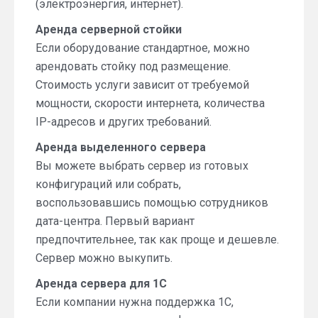
(электроэнергия, интернет).
Аренда серверной стойки
Если оборудование стандартное, можно
арендовать стойку под размещение.
Стоимость услуги зависит от требуемой
мощности, скорости интернета, количества
IP-адресов и других требований.
Аренда выделенного сервера
Вы можете выбрать сервер из готовых
конфигураций или собрать,
воспользовавшись помощью сотрудников
дата-центра. Первый вариант
предпочтительнее, так как проще и дешевле.
Сервер можно выкупить.
Аренда сервера для 1С
Если компании нужна поддержка 1C,