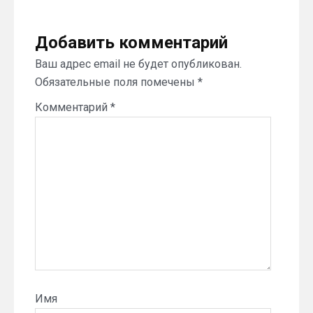
Добавить комментарий
Ваш адрес email не будет опубликован.
Обязательные поля помечены
*
Комментарий
*
Имя