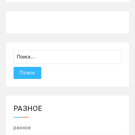
Найти:
РАЗНОЕ
разное