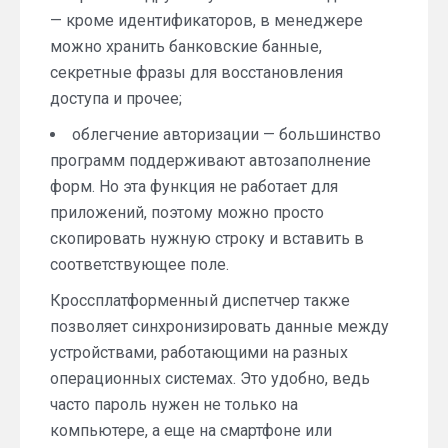
— кроме идентификаторов, в менеджере
можно хранить банковские банные,
секретные фразы для восстановления
доступа и прочее;
облегчение авторизации — большинство
программ поддерживают автозаполнение
форм. Но эта функция не работает для
приложений, поэтому можно просто
скопировать нужную строку и вставить в
соответствующее поле.
Кроссплатформенный диспетчер также
позволяет синхронизировать данные между
устройствами, работающими на разных
операционных системах. Это удобно, ведь
часто пароль нужен не только на
компьютере, а еще на смартфоне или