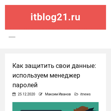
itblog21.ru
Как защитить свои данные:
используем менеджер
паролей
25.12.2020
Максим Иванов
itnews