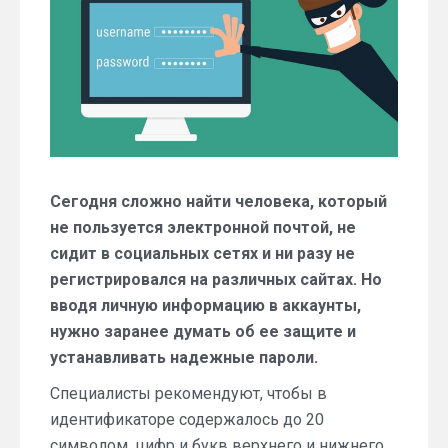
Сегодня сложно найти человека, который
не пользуется электронной почтой, не
сидит в социальных сетях и ни разу не
регистрировался на различных сайтах. Но
вводя личную информацию в аккаунты,
нужно заранее думать об ее защите и
устанавливать надежные пароли.
Специалисты рекомендуют, чтобы в
идентификаторе содержалось до 20
символом, цифр и букв верхнего и нижнего