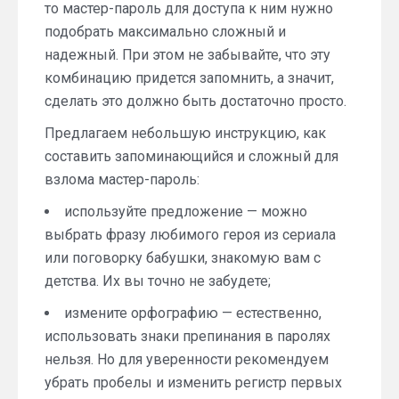
то мастер-пароль для доступа к ним нужно
подобрать максимально сложный и
надежный. При этом не забывайте, что эту
комбинацию придется запомнить, а значит,
сделать это должно быть достаточно просто.
Предлагаем небольшую инструкцию, как
составить запоминающийся и сложный для
взлома мастер-пароль:
используйте предложение — можно
выбрать фразу любимого героя из сериала
или поговорку бабушки, знакомую вам с
детства. Их вы точно не забудете;
измените орфографию — естественно,
использовать знаки препинания в паролях
нельзя. Но для уверенности рекомендуем
убрать пробелы и изменить регистр первых