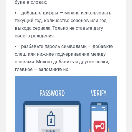
букв в словах;
добавьте цифры — можно использовать
текущий год, количество сезонов или год
выхода сериала. Только не ставьте дату
своего рождения;
разбавьте пароль символами — добавьте
слеш или нижнее подчеркивание между
словами. Можно добавить и другие знаки,
главное — запомните их.