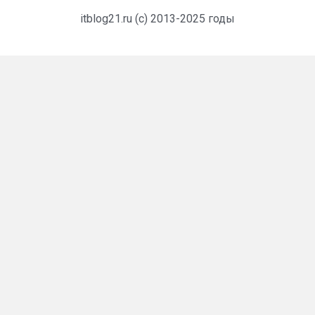
itblog21.ru (c) 2013-2025 годы