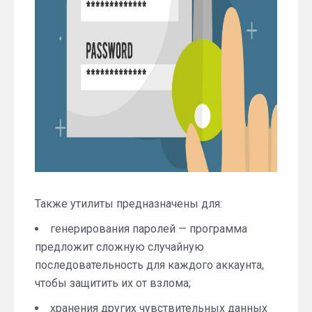
Также утилиты предназначены для:
генерирования паролей — программа
предложит сложную случайную
последовательность для каждого аккаунта,
чтобы защитить их от взлома;
хранения других чувствительных данных