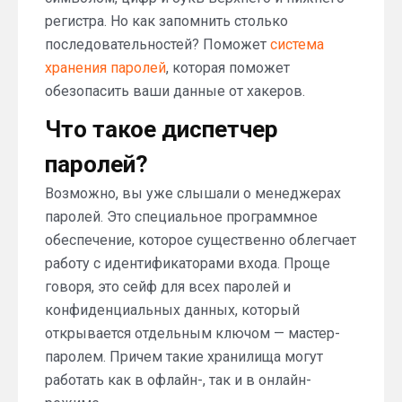
регистра. Но как запомнить столько
последовательностей? Поможет
система
хранения паролей
, которая поможет
обезопасить ваши данные от хакеров.
Что такое диспетчер
паролей?
Возможно, вы уже слышали о менеджерах
паролей. Это специальное программное
обеспечение, которое существенно облегчает
работу с идентификаторами входа. Проще
говоря, это сейф для всех паролей и
конфиденциальных данных, который
открывается отдельным ключом — мастер-
паролем. Причем такие хранилища могут
работать как в офлайн-, так и в онлайн-