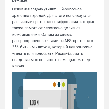
режиме.
Основная задача утилит — безопасное
хранение паролей. Для этого используются
различные протоколы шифрования, которые
также помогают безопасно делиться
комбинациями. Одним из самых
распространенных является AES-протокол с
256-битным ключом, который невозможно
угадать или подобрать. Расшифровать
сведения можно лишь с помощью мастер-
ключа.