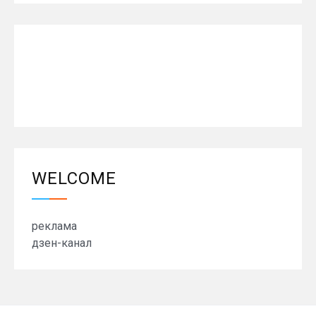
WELCOME
реклама
дзен-канал