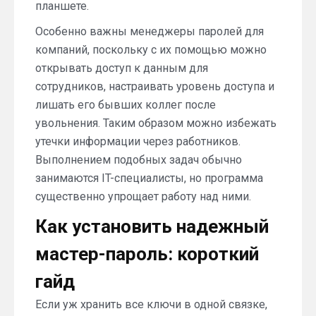
планшете.
Особенно важны менеджеры паролей для
компаний, поскольку с их помощью можно
открывать доступ к данным для
сотрудников, настраивать уровень доступа и
лишать его бывших коллег после
увольнения. Таким образом можно избежать
утечки информации через работников.
Выполнением подобных задач обычно
занимаются IT-специалисты, но программа
существенно упрощает работу над ними.
Как установить надежный
мастер-пароль: короткий
гайд
Если уж хранить все ключи в одной связке,