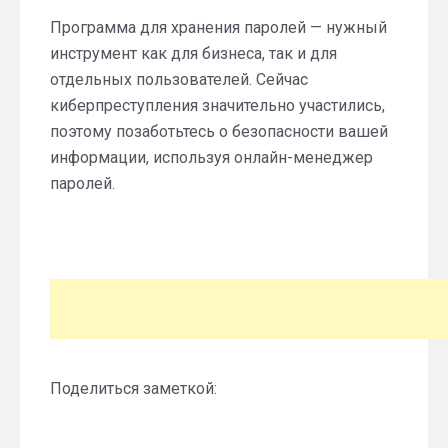
Программа для хранения паролей — нужный
инструмент как для бизнеса, так и для
отдельных пользователей. Сейчас
киберпреступления значительно участились,
поэтому позаботьтесь о безопасности вашей
информации, используя онлайн-менеджер
паролей.
Поделиться заметкой: