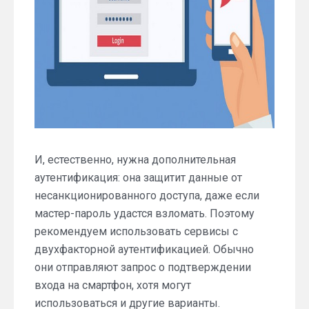
И, естественно, нужна дополнительная
аутентификация: она защитит данные от
несанкционированного доступа, даже если
мастер-пароль удастся взломать. Поэтому
рекомендуем использовать сервисы с
двухфакторной аутентификацией. Обычно
они отправляют запрос о подтверждении
входа на смартфон, хотя могут
использоваться и другие варианты.