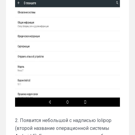
2. Появится небольшой с надписью lolipop
(второй название операционной системы