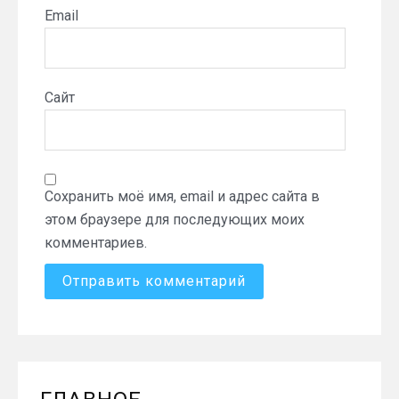
Email
Сайт
Сохранить моё имя, email и адрес сайта в
этом браузере для последующих моих
комментариев.