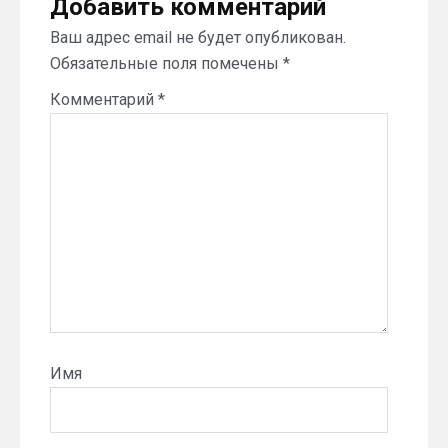
Добавить комментарий
Ваш адрес email не будет опубликован.
Обязательные поля помечены
*
Комментарий
*
Имя