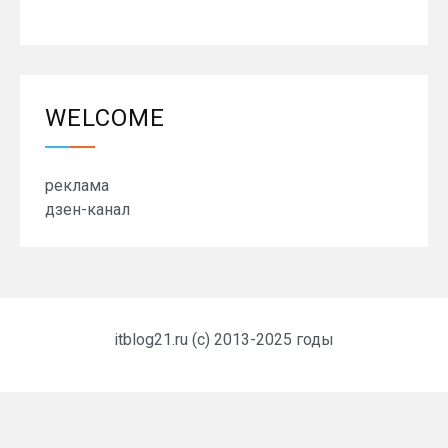
WELCOME
реклама
дзен-канал
itblog21.ru (c) 2013-2025 годы