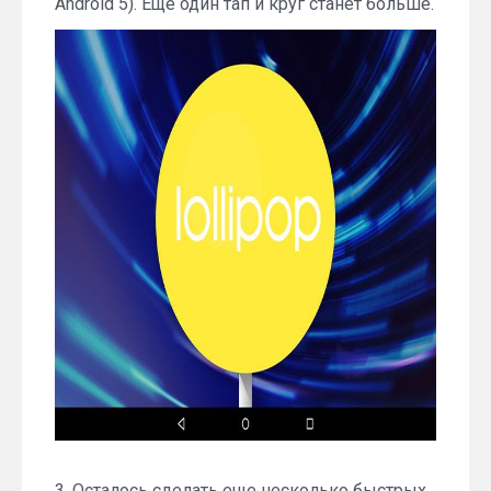
Android 5). Еще один тап и круг станет больше.
3. Осталось сделать еще несколько быстрых