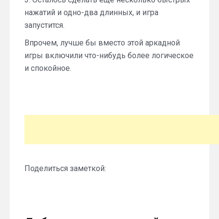
нажатий и одно-два длинных, и игра
запустится.
Впрочем, лучше бы вместо этой аркадной
игры включили что-нибудь более логическое
и спокойное.
Поделиться заметкой: