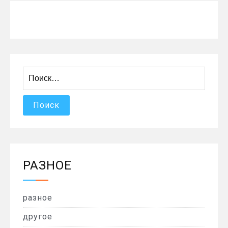
Найти:
РАЗНОЕ
разное
другое