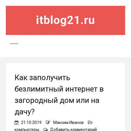
itblog21.ru
Как заполучить
безлимитный интернет в
загородный дом или на
дачу?
21.10.2019
Максим Иванов
on
компьютеры
Добавить комментарий