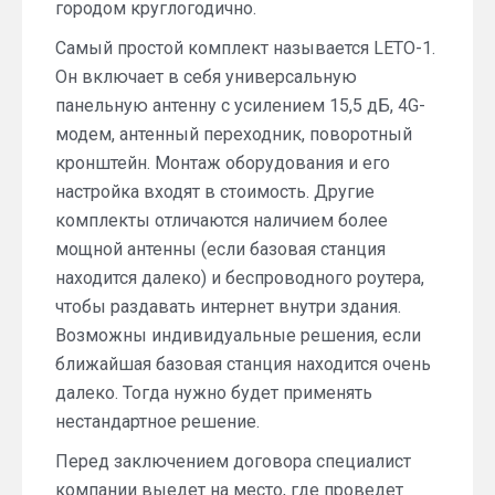
городом круглогодично.
Самый простой комплект называется LETO-1.
Он включает в себя универсальную
панельную антенну с усилением 15,5 дБ, 4G-
модем, антенный переходник, поворотный
кронштейн. Монтаж оборудования и его
настройка входят в стоимость. Другие
комплекты отличаются наличием более
мощной антенны (если базовая станция
находится далеко) и беспроводного роутера,
чтобы раздавать интернет внутри здания.
Возможны индивидуальные решения, если
ближайшая базовая станция находится очень
далеко. Тогда нужно будет применять
нестандартное решение.
Перед заключением договора специалист
компании выедет на место, где проведет