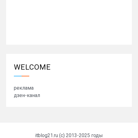
WELCOME
реклама
дзен-канал
itblog21.ru (c) 2013-2025 годы