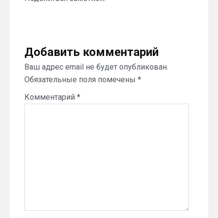
Добавить комментарий
Ваш адрес email не будет опубликован.
Обязательные поля помечены
*
Комментарий
*