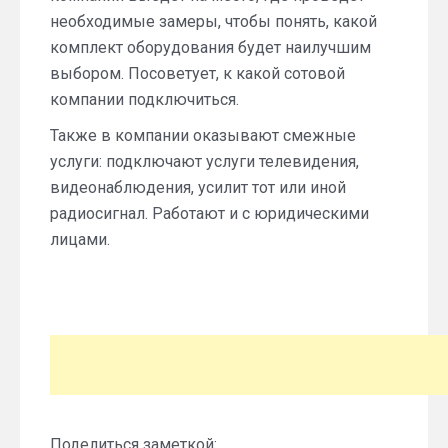
необходимые замеры, чтобы понять, какой
комплект оборудования будет наилучшим
выбором. Посоветует, к какой сотовой
компании подключиться.
Также в компании оказывают смежные
услуги: подключают услуги телевидения,
видеонаблюдения, усилит тот или иной
радиосигнал. Работают и с юридическими
лицами.
Поделиться заметкой: