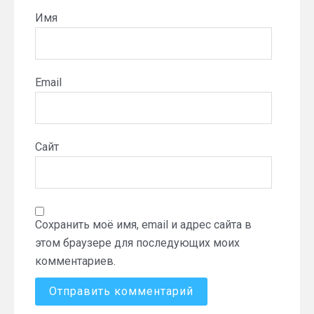
Имя
Email
Сайт
Сохранить моё имя, email и адрес сайта в
этом браузере для последующих моих
комментариев.