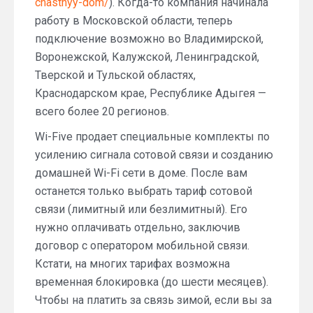
chastnyy-dom/
). Когда-то компания начинала
работу в Московской области, теперь
подключение возможно во Владимирской,
Воронежской, Калужской, Ленинградской,
Тверской и Тульской областях,
Краснодарском крае, Республике Адыгея —
всего более 20 регионов.
Wi-Five продает специальные комплекты по
усилению сигнала сотовой связи и созданию
домашней Wi-Fi сети в доме. После вам
останется только выбрать тариф сотовой
связи (лимитный или безлимитный). Его
нужно оплачивать отдельно, заключив
договор с оператором мобильной связи.
Кстати, на многих тарифах возможна
временная блокировка (до шести месяцев).
Чтобы на платить за связь зимой, если вы за