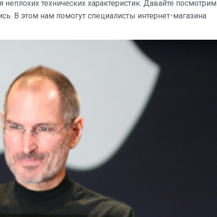
неплохих технических характеристик. Давайте посмотрим
сь. В этом нам помогут специалисты интернет-магазина