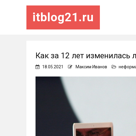
itblog21.ru
Как за 12 лет изменилась 
18.05.2021
Максим Иванов
неформ