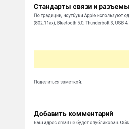
Стандарты связи и разъем
По традиции, ноутбуки Apple используют од
(802.11ax), Bluetooth 5.0, Thunderbolt 3, USB 4,
Поделиться заметкой:
Добавить комментарий
Ваш адрес email не будет опубликован.
Обя