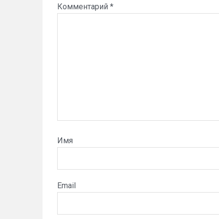
Комментарий
*
Имя
Email