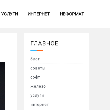
УСЛУГИ
ИНТЕРНЕТ
НЕФОРМАТ
ГЛАВНОЕ
блог
советы
софт
железо
услуги
интернет