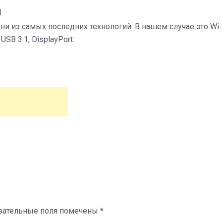
ы
ни из самых последних технологий. В нашем случае это Wi‑
 USB 3.1, DisplayPort.
зательные поля помечены
*